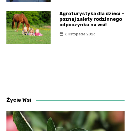
Agroturystyka dla dzieci –
poznaj zalety rodzinnego
odpoczynku na wsi!
6 listopada 2023
Życie Wsi