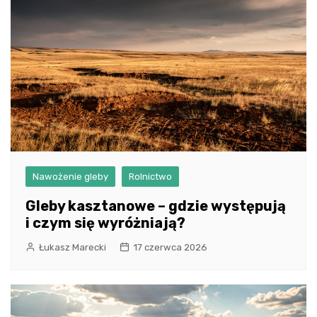
Nawożenie gleby
Rolnictwo
Gleby kasztanowe – gdzie występują
i czym się wyróżniają?
Łukasz Marecki
17 czerwca 2026