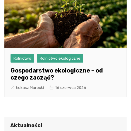
Rolnictwo
Rolnictwo ekologiczne
Gospodarstwo ekologiczne – od
czego zacząć?
Łukasz Marecki
16 czerwca 2026
Aktualności