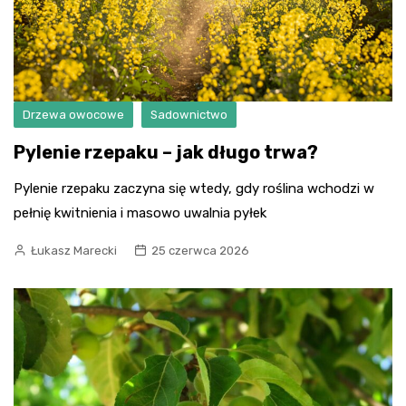
Drzewa owocowe
Sadownictwo
Pylenie rzepaku – jak długo trwa?
Pylenie rzepaku zaczyna się wtedy, gdy roślina wchodzi w
pełnię kwitnienia i masowo uwalnia pyłek
Łukasz Marecki
25 czerwca 2026