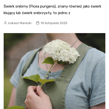
Świerk srebrny (Picea pungens), znany również jako świerk
kłujący lub świerk srebrzysty, to jedno z
Łukasz Marecki
10 listopada 2025