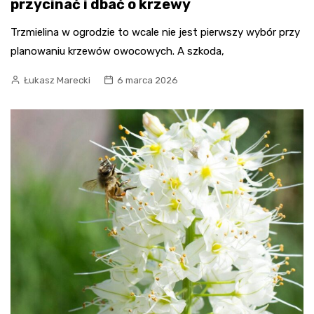
przycinać i dbać o krzewy
Trzmielina w ogrodzie to wcale nie jest pierwszy wybór przy
planowaniu krzewów owocowych. A szkoda,
Łukasz Marecki
6 marca 2026