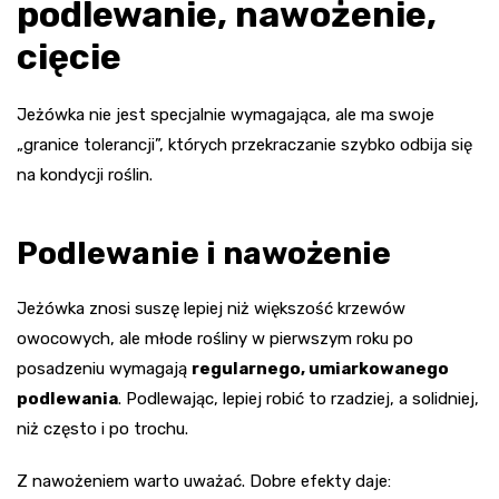
podlewanie, nawożenie,
cięcie
Jeżówka nie jest specjalnie wymagająca, ale ma swoje
„granice tolerancji”, których przekraczanie szybko odbija się
na kondycji roślin.
Podlewanie i nawożenie
Jeżówka znosi suszę lepiej niż większość krzewów
owocowych, ale młode rośliny w pierwszym roku po
posadzeniu wymagają
regularnego, umiarkowanego
podlewania
. Podlewając, lepiej robić to rzadziej, a solidniej,
niż często i po trochu.
Z nawożeniem warto uważać. Dobre efekty daje: