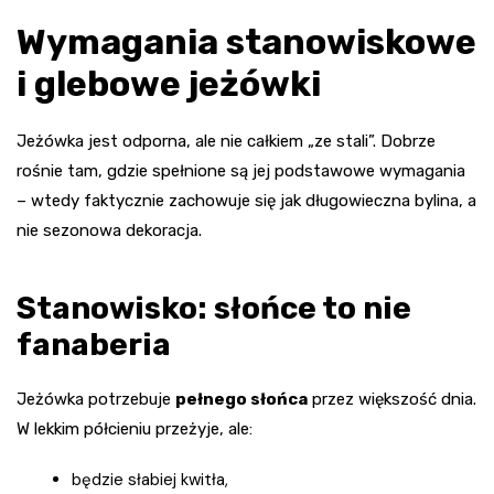
Wymagania stanowiskowe
i glebowe jeżówki
Jeżówka jest odporna, ale nie całkiem „ze stali”. Dobrze
rośnie tam, gdzie spełnione są jej podstawowe wymagania
– wtedy faktycznie zachowuje się jak długowieczna bylina, a
nie sezonowa dekoracja.
Stanowisko: słońce to nie
fanaberia
Jeżówka potrzebuje
pełnego słońca
przez większość dnia.
W lekkim półcieniu przeżyje, ale:
będzie słabiej kwitła,