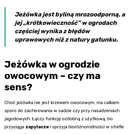
Jeżówka jest byliną mrozoodporną, a
jej „krótkowieczność” w ogrodach
częściej wynika z błędów
uprawowych niż z natury gatunku.
Jeżówka w ogrodzie
owocowym – czy ma
sens?
Choć jeżówka nie jest krzewem owocowym, ma całkiem
sporo do zaoferowania w sadzie czy przy nasadzeniach
jagodowych. Łączy funkcję ozdobną z użytkową, bo
przyciąga
zapylacze
i sprzyja bioróżnorodności w strefie