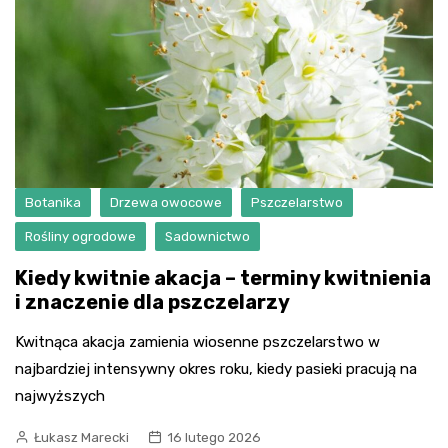
Botanika
Drzewa owocowe
Pszczelarstwo
Rośliny ogrodowe
Sadownictwo
Kiedy kwitnie akacja – terminy kwitnienia
i znaczenie dla pszczelarzy
Kwitnąca akacja zamienia wiosenne pszczelarstwo w
najbardziej intensywny okres roku, kiedy pasieki pracują na
najwyższych
Łukasz Marecki
16 lutego 2026