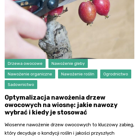
Drzewa owocowe
Nawożenie gleby
Nawożenie organiczne
Nawożenie roślin
Ogrodnictwo
Sadownictwo
Optymalizacja nawożenia drzew
owocowych na wiosnę: jakie nawozy
wybrać i kiedy je stosować
Wiosenne nawożenie drzew owocowych to kluczowy zabieg,
który decyduje o kondycji roślin i jakości przyszłych