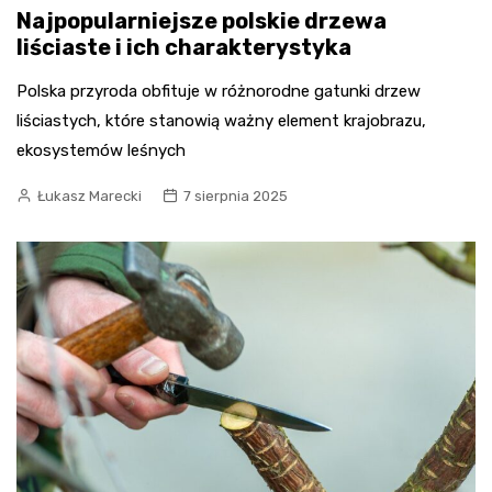
Najpopularniejsze polskie drzewa
liściaste i ich charakterystyka
Polska przyroda obfituje w różnorodne gatunki drzew
liściastych, które stanowią ważny element krajobrazu,
ekosystemów leśnych
Łukasz Marecki
7 sierpnia 2025