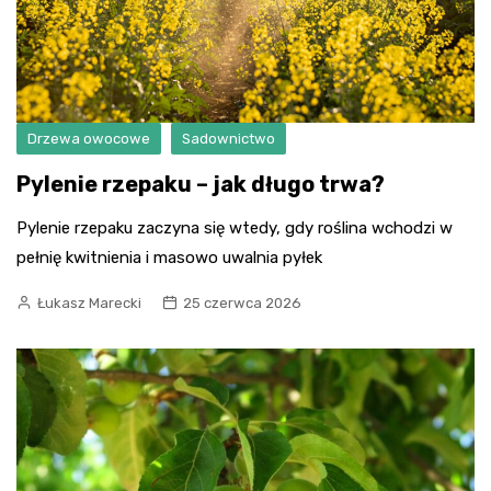
Drzewa owocowe
Sadownictwo
Pylenie rzepaku – jak długo trwa?
Pylenie rzepaku zaczyna się wtedy, gdy roślina wchodzi w
pełnię kwitnienia i masowo uwalnia pyłek
Łukasz Marecki
25 czerwca 2026