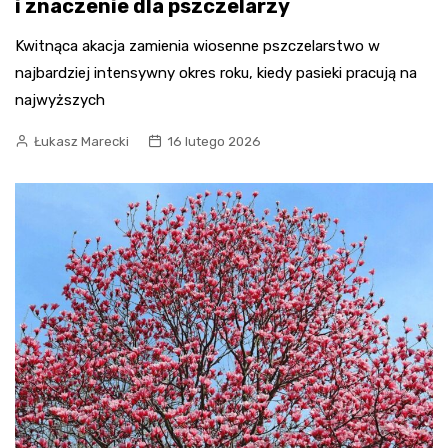
i znaczenie dla pszczelarzy
Kwitnąca akacja zamienia wiosenne pszczelarstwo w
najbardziej intensywny okres roku, kiedy pasieki pracują na
najwyższych
Łukasz Marecki
16 lutego 2026