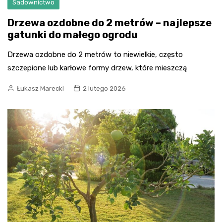
Sadownictwo
Drzewa ozdobne do 2 metrów – najlepsze
gatunki do małego ogrodu
Drzewa ozdobne do 2 metrów to niewielkie, często
szczepione lub karłowe formy drzew, które mieszczą
Łukasz Marecki
2 lutego 2026