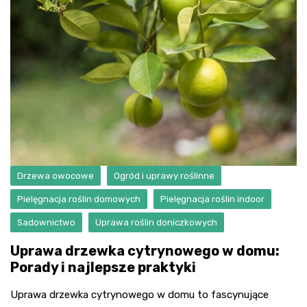
Drzewa owocowe
Ogród i uprawy roślinne
Pielęgnacja roślin domowych
Pielęgnacja roślin indoor
Sadownictwo
Uprawa roślin doniczkowych
Uprawa drzewka cytrynowego w domu:
Porady i najlepsze praktyki
Uprawa drzewka cytrynowego w domu to fascynujące