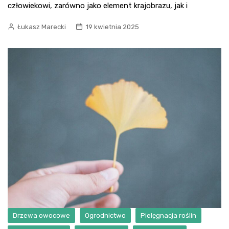
człowiekowi, zarówno jako element krajobrazu, jak i
Łukasz Marecki
19 kwietnia 2025
Drzewa owocowe
Ogrodnictwo
Pielęgnacja roślin