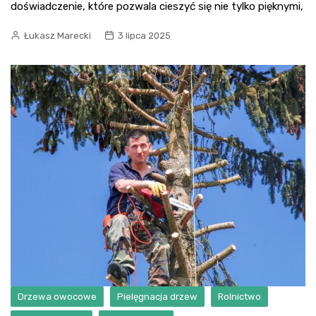
doświadczenie, które pozwala cieszyć się nie tylko pięknymi,
Łukasz Marecki
3 lipca 2025
Drzewa owocowe
Pielęgnacja drzew
Rolnictwo