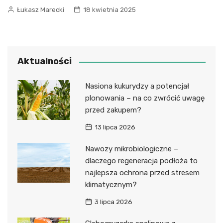
Łukasz Marecki
18 kwietnia 2025
Aktualności
Nasiona kukurydzy a potencjał
plonowania – na co zwrócić uwagę
przed zakupem?
13 lipca 2026
Nawozy mikrobiologiczne –
dlaczego regeneracja podłoża to
najlepsza ochrona przed stresem
klimatycznym?
3 lipca 2026