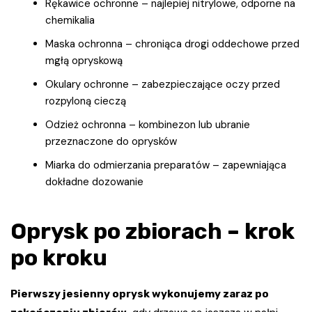
Rękawice ochronne – najlepiej nitrylowe, odporne na
chemikalia
Maska ochronna – chroniąca drogi oddechowe przed
mgłą opryskową
Okulary ochronne – zabezpieczające oczy przed
rozpyloną cieczą
Odzież ochronna – kombinezon lub ubranie
przeznaczone do oprysków
Miarka do odmierzania preparatów – zapewniająca
dokładne dozowanie
Oprysk po zbiorach – krok
po kroku
Pierwszy jesienny oprysk wykonujemy zaraz po