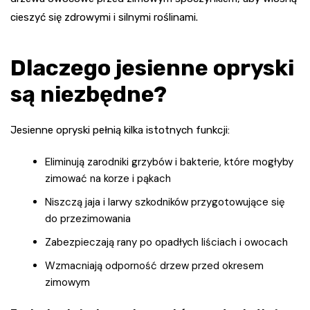
cieszyć się zdrowymi i silnymi roślinami.
Dlaczego jesienne opryski
są niezbędne?
Jesienne opryski pełnią kilka istotnych funkcji:
Eliminują zarodniki grzybów i bakterie, które mogłyby
zimować na korze i pąkach
Niszczą jaja i larwy szkodników przygotowujące się
do przezimowania
Zabezpieczają rany po opadłych liściach i owocach
Wzmacniają odporność drzew przed okresem
zimowym