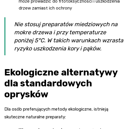
może prowadzić do fitotoksyczności i uszkodzenia
drzew zamiast ich ochrony
Nie stosuj preparatów miedziowych na
mokre drzewa i przy temperaturze
poniżej 5°C. W takich warunkach wzrasta
ryzyko uszkodzenia kory i pąków.
Ekologiczne alternatywy
dla standardowych
oprysków
Dla osób preferujących metody ekologiczne, istnieją
skuteczne naturalne preparaty: