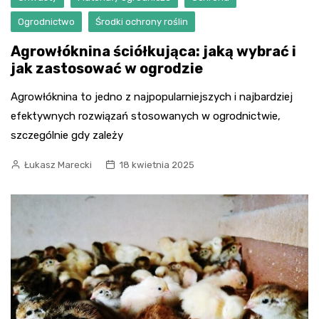
Ogrodnictwo
Środki ochrony roślin
Agrowłóknina ściółkująca: jaką wybrać i
jak zastosować w ogrodzie
Agrowłóknina to jedno z najpopularniejszych i najbardziej
efektywnych rozwiązań stosowanych w ogrodnictwie,
szczególnie gdy zależy
Łukasz Marecki
18 kwietnia 2025