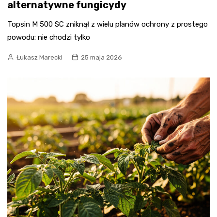
alternatywne fungicydy
Topsin M 500 SC zniknął z wielu planów ochrony z prostego
powodu: nie chodzi tylko
Łukasz Marecki
25 maja 2026