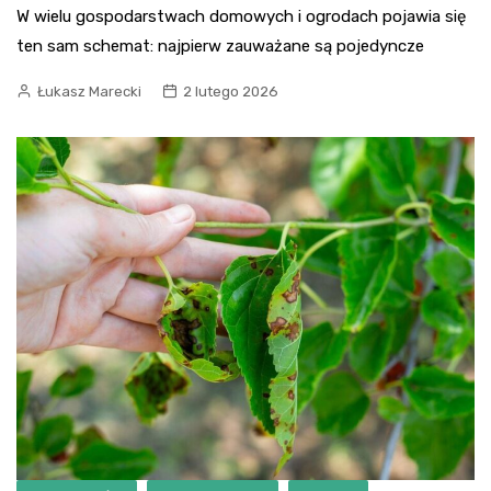
W wielu gospodarstwach domowych i ogrodach pojawia się
ten sam schemat: najpierw zauważane są pojedyncze
Łukasz Marecki
2 lutego 2026