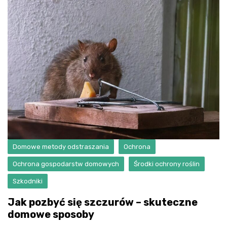
Domowe metody odstraszania
Ochrona
Ochrona gospodarstw domowych
Środki ochrony roślin
Szkodniki
Jak pozbyć się szczurów – skuteczne
domowe sposoby