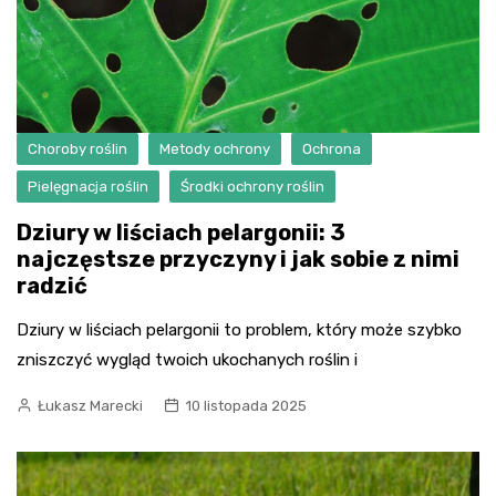
Choroby roślin
Metody ochrony
Ochrona
Pielęgnacja roślin
Środki ochrony roślin
Dziury w liściach pelargonii: 3
najczęstsze przyczyny i jak sobie z nimi
radzić
Dziury w liściach pelargonii to problem, który może szybko
zniszczyć wygląd twoich ukochanych roślin i
Łukasz Marecki
10 listopada 2025