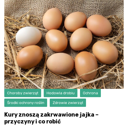
Choroby zwierząt
Hodowla drobiu
Ochrona
Środki ochrony roślin
Zdrowie zwierząt
Kury znoszą zakrwawione jajka –
przyczyny i co robić