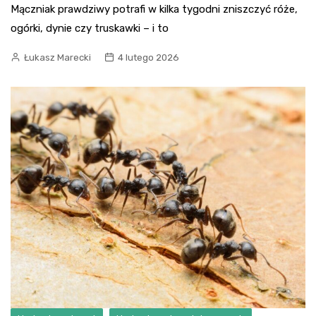
Mączniak prawdziwy potrafi w kilka tygodni zniszczyć róże,
ogórki, dynie czy truskawki – i to
Łukasz Marecki
4 lutego 2026