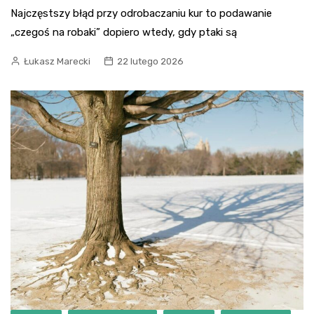
Najczęstszy błąd przy odrobaczaniu kur to podawanie
„czegoś na robaki” dopiero wtedy, gdy ptaki są
Łukasz Marecki
22 lutego 2026