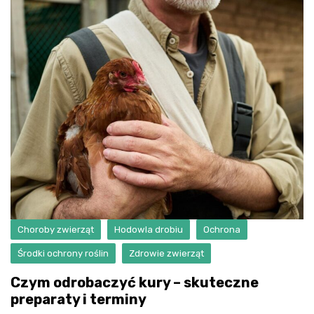
Choroby zwierząt
Hodowla drobiu
Ochrona
Środki ochrony roślin
Zdrowie zwierząt
Czym odrobaczyć kury – skuteczne
preparaty i terminy