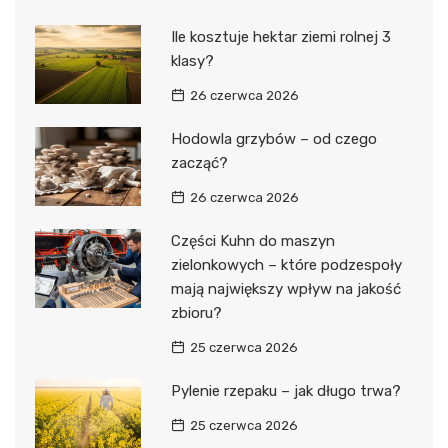
Ile kosztuje hektar ziemi rolnej 3
klasy?
26 czerwca 2026
Hodowla grzybów – od czego
zacząć?
26 czerwca 2026
Części Kuhn do maszyn
zielonkowych – które podzespoły
mają największy wpływ na jakość
zbioru?
25 czerwca 2026
Pylenie rzepaku – jak długo trwa?
25 czerwca 2026