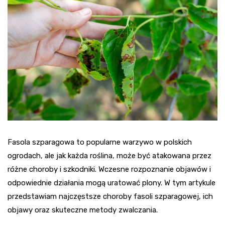
Fasola szparagowa to popularne warzywo w polskich
ogrodach, ale jak każda roślina, może być atakowana przez
różne choroby i szkodniki. Wczesne rozpoznanie objawów i
odpowiednie działania mogą uratować plony. W tym artykule
przedstawiam najczęstsze choroby fasoli szparagowej, ich
objawy oraz skuteczne metody zwalczania.