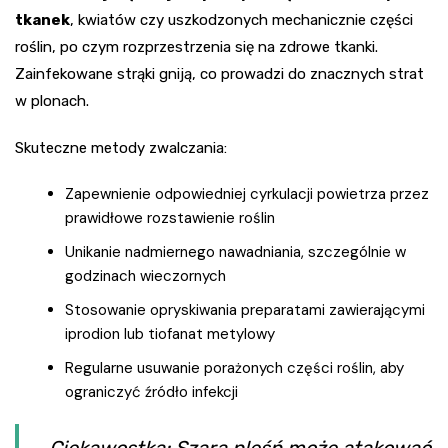
tkanek
, kwiatów czy uszkodzonych mechanicznie części
roślin, po czym rozprzestrzenia się na zdrowe tkanki.
Zainfekowane strąki gniją, co prowadzi do znacznych strat
w plonach.
Skuteczne metody zwalczania:
Zapewnienie odpowiedniej cyrkulacji powietrza przez
prawidłowe rozstawienie roślin
Unikanie nadmiernego nawadniania, szczególnie w
godzinach wieczornych
Stosowanie opryskiwania preparatami zawierającymi
iprodion lub tiofanat metylowy
Regularne usuwanie porażonych części roślin, aby
ograniczyć źródło infekcji