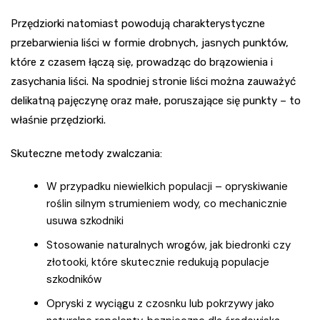
Przędziorki natomiast powodują charakterystyczne
przebarwienia liści w formie drobnych, jasnych punktów,
które z czasem łączą się, prowadząc do brązowienia i
zasychania liści. Na spodniej stronie liści można zauważyć
delikatną pajęczynę oraz małe, poruszające się punkty – to
właśnie przędziorki.
Skuteczne metody zwalczania:
W przypadku niewielkich populacji – opryskiwanie
roślin silnym strumieniem wody, co mechanicznie
usuwa szkodniki
Stosowanie naturalnych wrogów, jak biedronki czy
złotooki, które skutecznie redukują populacje
szkodników
Opryski z wyciągu z czosnku lub pokrzywy jako