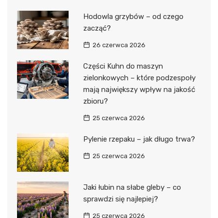
Hodowla grzybów – od czego
zacząć?
26 czerwca 2026
Części Kuhn do maszyn
zielonkowych – które podzespoły
mają największy wpływ na jakość
zbioru?
25 czerwca 2026
Pylenie rzepaku – jak długo trwa?
25 czerwca 2026
Jaki łubin na słabe gleby – co
sprawdzi się najlepiej?
25 czerwca 2026