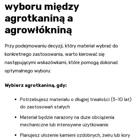
wyboru między
agrotkaniną a
agrowłókniną
Przy podejmowaniu decyzji, który materiał wybrać do
konkretnego zastosowania, warto kierować się
następującymi wskazówkami, które pomogą dokonać
optymalnego wyboru:
Wybierz agrotkaniną, gdy:
Potrzebujesz materiału o długiej trwałości (5-10 lat)
do zastosowań stałych
Materiał będzie narażony na duże obciążenia
mechaniczne lub intensywne użytkowanie
Planujesz ułożenie kamieni ozdobnych, żwiru lub kory