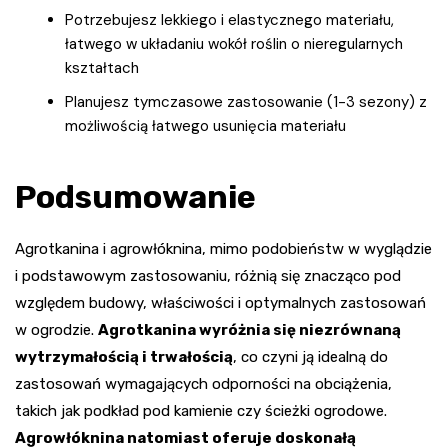
Potrzebujesz lekkiego i elastycznego materiału,
łatwego w układaniu wokół roślin o nieregularnych
kształtach
Planujesz tymczasowe zastosowanie (1-3 sezony) z
możliwością łatwego usunięcia materiału
Podsumowanie
Agrotkanina i agrowłóknina, mimo podobieństw w wyglądzie
i podstawowym zastosowaniu, różnią się znacząco pod
względem budowy, właściwości i optymalnych zastosowań
w ogrodzie.
Agrotkanina wyróżnia się niezrównaną
wytrzymałością i trwałością
, co czyni ją idealną do
zastosowań wymagających odporności na obciążenia,
takich jak podkład pod kamienie czy ścieżki ogrodowe.
Agrowłóknina natomiast oferuje doskonałą