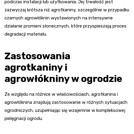
podczas instalacji lub użytkowania. Jej trwałość jest
zazwyczaj krótsza niż agrotkaniny, szczególnie w przypadku
czarnych agrowłóknin wystawionych na intensywne
działanie promieni słonecznych, które przyspieszają proces
degradacji materiału.
Zastosowania
agrotkaniny i
agrowłókniny w ogrodzie
Ze względu na różnice w właściwościach, agrotkanina i
agrowłóknina znajdują zastosowanie w różnych sytuacjach
ogrodniczych, uzupełniając się wzajemnie w kompleksowej
pielęgnacji ogrodu.