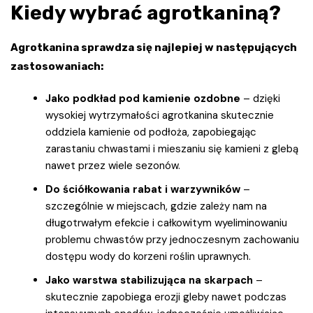
Kiedy wybrać agrotkaniną?
Agrotkanina sprawdza się najlepiej w następujących
zastosowaniach:
Jako podkład pod kamienie ozdobne
– dzięki
wysokiej wytrzymałości agrotkanina skutecznie
oddziela kamienie od podłoża, zapobiegając
zarastaniu chwastami i mieszaniu się kamieni z glebą
nawet przez wiele sezonów.
Do ściółkowania rabat i warzywników
–
szczególnie w miejscach, gdzie zależy nam na
długotrwałym efekcie i całkowitym wyeliminowaniu
problemu chwastów przy jednoczesnym zachowaniu
dostępu wody do korzeni roślin uprawnych.
Jako warstwa stabilizująca na skarpach
–
skutecznie zapobiega erozji gleby nawet podczas