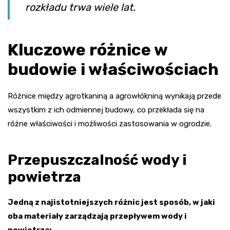
rozkładu trwa wiele lat.
Kluczowe różnice w
budowie i właściwościach
Różnice między agrotkaniną a agrowłókniną wynikają przede
wszystkim z ich odmiennej budowy, co przekłada się na
różne właściwości i możliwości zastosowania w ogrodzie.
Przepuszczalność wody i
powietrza
Jedną z najistotniejszych różnic jest sposób, w jaki
oba materiały zarządzają przepływem wody i