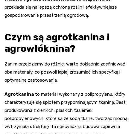
przekłada się na lepszą ochronę roślin i efektywniejsze
gospodarowanie przestrzenią ogrodową.
Czym są agrotkanina i
agrowłóknina?
Zanim przejdziemy do różnic, warto dokładnie zdefiniować
oba materiały, co pozwoli lepiej zrozumieć ich specyfikę i
optymalne zastosowania.
Agrotkanina
to materiał wykonany z polipropylenu, który
charakteryzuje się splotem przypominającym tkaninę. Jest
produkowana z cienkich, płaskich tasiemek
polipropylenowych, które są ze sobą tkane, tworząc mocną,
wytrzymałą strukturę. Ta specyficzna budowa zapewnia