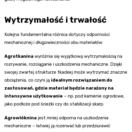
Wytrzymałość i trwałość
Kolejna fundamentalna różnica dotyczy odporności
mechanicznej i długowieczności obu materiałów:
Agrotkanina
wyróżnia się wyjątkową wytrzymałością na
rozrywanie, rozciąganie i uszkodzenia mechaniczne. Dzięki
swojej zwartej strukturze tkackiej może wytrzymać znaczne
obciążenia, co czyni ją
idealnym rozwiązaniem do
zastosowań, gdzie materiał będzie narażony na
intensywne użytkowanie
– np. pod kamienie ogrodowe,
jako podłoże pod ścieżki czy do stabilizacji skarp.
Agrowłóknina
jest mniej odporna na uszkodzenia
mechaniczne – łatwiej ją rozerwać lub przedziurawić