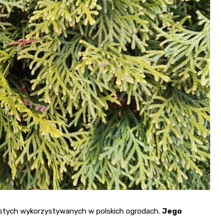
glastych wykorzystywanych w polskich ogrodach.
Jego