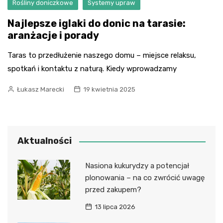
Rośliny doniczkowe
Systemy upraw
Najlepsze iglaki do donic na tarasie:
aranżacje i porady
Taras to przedłużenie naszego domu – miejsce relaksu,
spotkań i kontaktu z naturą. Kiedy wprowadzamy
Łukasz Marecki
19 kwietnia 2025
Aktualności
Nasiona kukurydzy a potencjał
plonowania – na co zwrócić uwagę
przed zakupem?
13 lipca 2026