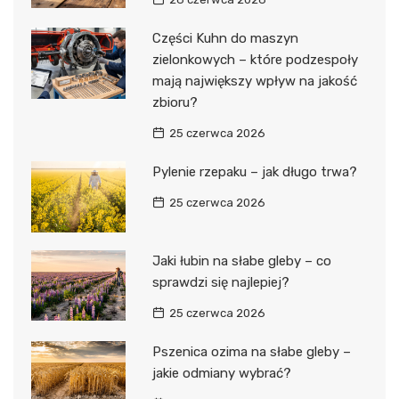
Części Kuhn do maszyn
zielonkowych – które podzespoły
mają największy wpływ na jakość
zbioru?
25 czerwca 2026
Pylenie rzepaku – jak długo trwa?
25 czerwca 2026
Jaki łubin na słabe gleby – co
sprawdzi się najlepiej?
25 czerwca 2026
Pszenica ozima na słabe gleby –
jakie odmiany wybrać?