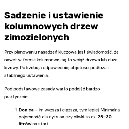
Sadzenie i ustawienie
kolumnowych drzew
zimozielonych
Przy planowaniu nasadzeń kluczowa jest świadomość, że
nawet w formie kolumnowej są to wciąż drzewa lub duże
krzewy. Potrzebują odpowiedniej objętości podłoża i
stabilnego ustawienia.
Pod podstawowe zasady warto podejść bardzo
praktycznie:
Donica
– im wyższa i cięższa, tym lepiej. Minimalna
pojemność dla cytrusa czy oliwki to ok.
25–30
litrów
na start.