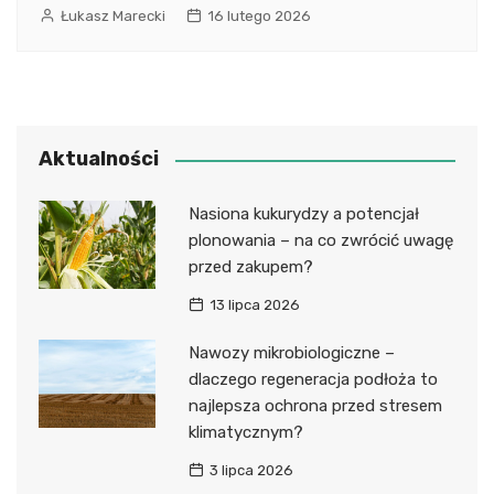
Łukasz Marecki
16 lutego 2026
Aktualności
Nasiona kukurydzy a potencjał
plonowania – na co zwrócić uwagę
przed zakupem?
13 lipca 2026
Nawozy mikrobiologiczne –
dlaczego regeneracja podłoża to
najlepsza ochrona przed stresem
klimatycznym?
3 lipca 2026