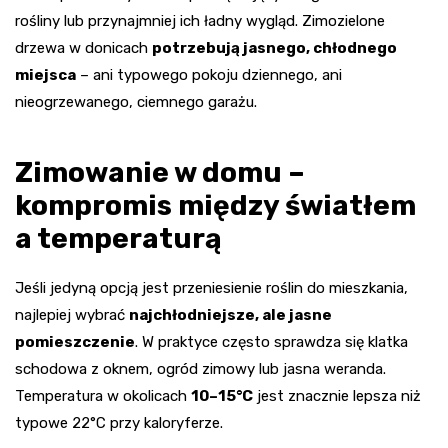
rośliny lub przynajmniej ich ładny wygląd. Zimozielone
drzewa w donicach
potrzebują jasnego, chłodnego
miejsca
– ani typowego pokoju dziennego, ani
nieogrzewanego, ciemnego garażu.
Zimowanie w domu –
kompromis między światłem
a temperaturą
Jeśli jedyną opcją jest przeniesienie roślin do mieszkania,
najlepiej wybrać
najchłodniejsze, ale jasne
pomieszczenie
. W praktyce często sprawdza się klatka
schodowa z oknem, ogród zimowy lub jasna weranda.
Temperatura w okolicach
10–15°C
jest znacznie lepsza niż
typowe 22°C przy kaloryferze.