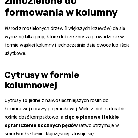
zimozielone do
formowania w kolumny
Wśród zimozielonych drzew (i większych krzewów) da się
wyróżnić kilka grup, które dobrze znoszą prowadzenie w
formie wąskiej kolumny i jednocześnie dają owoce lub liście
użytkowe.
Cytrusy w formie
kolumnowej
Cytrusy to jedne z najwdzięczniejszych roślin do
kolumnowej uprawy pojemnikowej. Wiele z nich naturalnie
rośnie dość kompaktowo, a
cięcie pionowe i lekkie
ograniczenie bocznych pędów
łatwo utrzymuje w
smukłym kształcie. Najczęściej stosuje się: