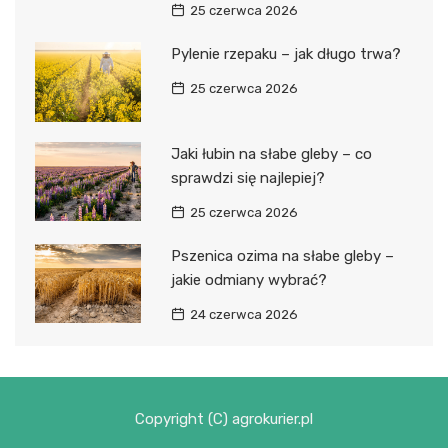
25 czerwca 2026
Pylenie rzepaku – jak długo trwa?
25 czerwca 2026
Jaki łubin na słabe gleby – co
sprawdzi się najlepiej?
25 czerwca 2026
Pszenica ozima na słabe gleby –
jakie odmiany wybrać?
24 czerwca 2026
Copyright (C) agrokurier.pl