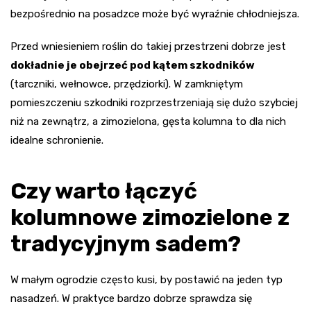
bezpośrednio na posadzce może być wyraźnie chłodniejsza.
Przed wniesieniem roślin do takiej przestrzeni dobrze jest
dokładnie je obejrzeć pod kątem szkodników
(tarczniki, wełnowce, przędziorki). W zamkniętym
pomieszczeniu szkodniki rozprzestrzeniają się dużo szybciej
niż na zewnątrz, a zimozielona, gęsta kolumna to dla nich
idealne schronienie.
Czy warto łączyć
kolumnowe zimozielone z
tradycyjnym sadem?
W małym ogrodzie często kusi, by postawić na jeden typ
nasadzeń. W praktyce bardzo dobrze sprawdza się