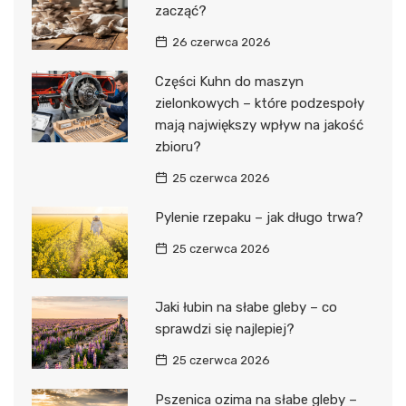
zacząć?
26 czerwca 2026
Części Kuhn do maszyn
zielonkowych – które podzespoły
mają największy wpływ na jakość
zbioru?
25 czerwca 2026
Pylenie rzepaku – jak długo trwa?
25 czerwca 2026
Jaki łubin na słabe gleby – co
sprawdzi się najlepiej?
25 czerwca 2026
Pszenica ozima na słabe gleby –