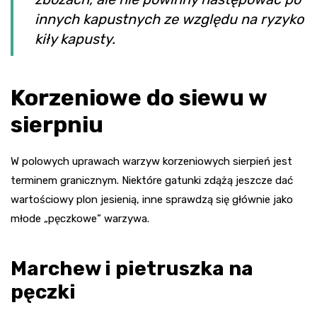
innych kapustnych ze względu na ryzyko
kiły kapusty.
Korzeniowe do siewu w
sierpniu
W polowych uprawach warzyw korzeniowych sierpień jest
terminem granicznym. Niektóre gatunki zdążą jeszcze dać
wartościowy plon jesienią, inne sprawdzą się głównie jako
młode „pęczkowe” warzywa.
Marchew i pietruszka na
pęczki