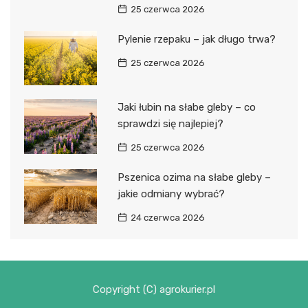
25 czerwca 2026
Pylenie rzepaku – jak długo trwa?
25 czerwca 2026
Jaki łubin na słabe gleby – co
sprawdzi się najlepiej?
25 czerwca 2026
Pszenica ozima na słabe gleby –
jakie odmiany wybrać?
24 czerwca 2026
Copyright (C) agrokurier.pl