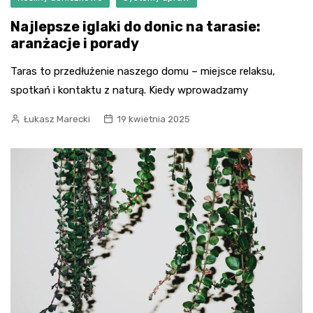
Najlepsze iglaki do donic na tarasie:
aranżacje i porady
Taras to przedłużenie naszego domu – miejsce relaksu,
spotkań i kontaktu z naturą. Kiedy wprowadzamy
Łukasz Marecki
19 kwietnia 2025