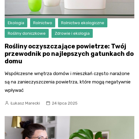
Ekologia
Rolnictwo
Rolnictwo ekologiczne
Rośliny doniczkowe
Zdrowie i ekologia
Rośliny oczyszczające powietrze: Twój
przewodnik po najlepszych gatunkach do
domu
Współczesne wnętrza domów i mieszkań często narażone
są na zanieczyszczenia powietrza, które mogą negatywnie
wpływać
Łukasz Marecki
24 lipca 2025