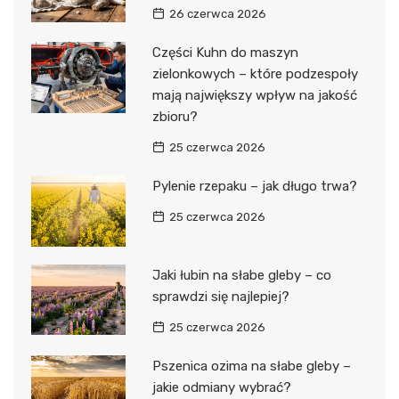
26 czerwca 2026
Części Kuhn do maszyn
zielonkowych – które podzespoły
mają największy wpływ na jakość
zbioru?
25 czerwca 2026
Pylenie rzepaku – jak długo trwa?
25 czerwca 2026
Jaki łubin na słabe gleby – co
sprawdzi się najlepiej?
25 czerwca 2026
Pszenica ozima na słabe gleby –
jakie odmiany wybrać?