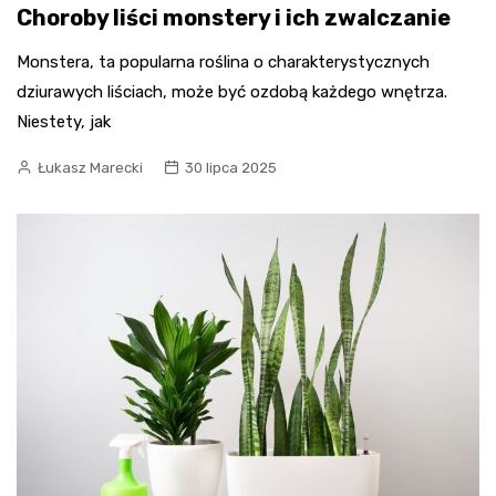
Choroby liści monstery i ich zwalczanie
Monstera, ta popularna roślina o charakterystycznych
dziurawych liściach, może być ozdobą każdego wnętrza.
Niestety, jak
Łukasz Marecki
30 lipca 2025