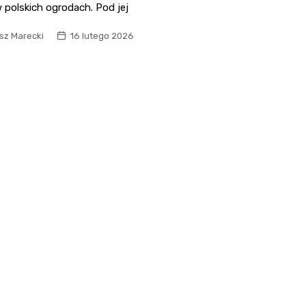
 polskich ogrodach. Pod jej
sz Marecki
16 lutego 2026