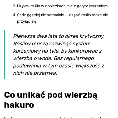
Używaj roślin w doniczkach, nie z gołym korzeniem
Sadź gęściej niż normalnie – część roślin może nie
przyjąć się
Pierwsze dwa lata to okres krytyczny.
Rośliny muszą rozwinąć system
korzeniowy na tyle, by konkurować z
wierzbą o wodę. Bez regularnego
podlewania w tym czasie większość z
nich nie przetrwa.
Co unikać pod wierzbą
hakuro