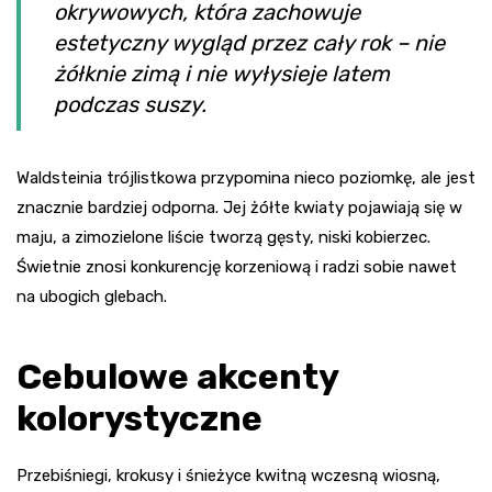
okrywowych, która zachowuje
estetyczny wygląd przez cały rok – nie
żółknie zimą i nie wyłysieje latem
podczas suszy.
Waldsteinia trójlistkowa przypomina nieco poziomkę, ale jest
znacznie bardziej odporna. Jej żółte kwiaty pojawiają się w
maju, a zimozielone liście tworzą gęsty, niski kobierzec.
Świetnie znosi konkurencję korzeniową i radzi sobie nawet
na ubogich glebach.
Cebulowe akcenty
kolorystyczne
Przebiśniegi, krokusy i śnieżyce kwitną wczesną wiosną,