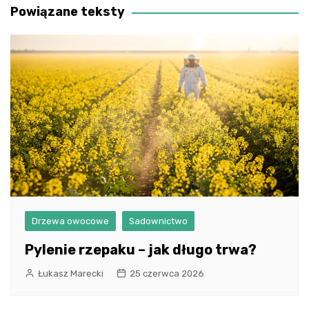
Powiązane teksty
Drzewa owocowe
Sadownictwo
Pylenie rzepaku – jak długo trwa?
Łukasz Marecki
25 czerwca 2026