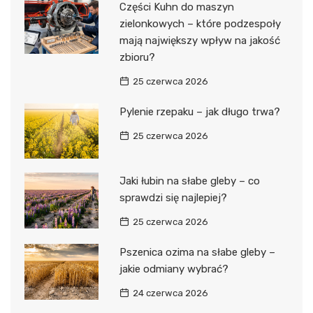
Części Kuhn do maszyn
zielonkowych – które podzespoły
mają największy wpływ na jakość
zbioru?
25 czerwca 2026
Pylenie rzepaku – jak długo trwa?
25 czerwca 2026
Jaki łubin na słabe gleby – co
sprawdzi się najlepiej?
25 czerwca 2026
Pszenica ozima na słabe gleby –
jakie odmiany wybrać?
24 czerwca 2026