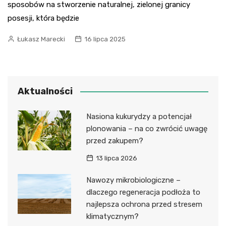
sposobów na stworzenie naturalnej, zielonej granicy
posesji, która będzie
Łukasz Marecki
16 lipca 2025
Aktualności
Nasiona kukurydzy a potencjał
plonowania – na co zwrócić uwagę
przed zakupem?
13 lipca 2026
Nawozy mikrobiologiczne –
dlaczego regeneracja podłoża to
najlepsza ochrona przed stresem
klimatycznym?