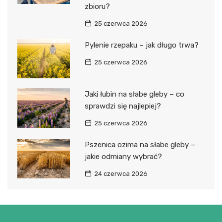
zbioru?
25 czerwca 2026
Pylenie rzepaku – jak długo trwa?
25 czerwca 2026
Jaki łubin na słabe gleby – co
sprawdzi się najlepiej?
25 czerwca 2026
Pszenica ozima na słabe gleby –
jakie odmiany wybrać?
24 czerwca 2026