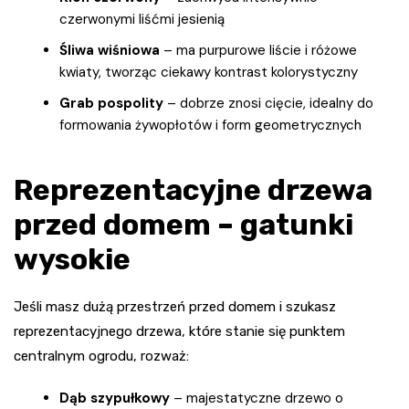
czerwonymi liśćmi jesienią
Śliwa wiśniowa
– ma purpurowe liście i różowe
kwiaty, tworząc ciekawy kontrast kolorystyczny
Grab pospolity
– dobrze znosi cięcie, idealny do
formowania żywopłotów i form geometrycznych
Reprezentacyjne drzewa
przed domem – gatunki
wysokie
Jeśli masz dużą przestrzeń przed domem i szukasz
reprezentacyjnego drzewa, które stanie się punktem
centralnym ogrodu, rozważ:
Dąb szypułkowy
– majestatyczne drzewo o