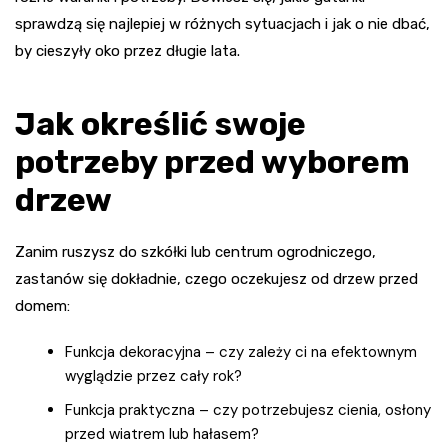
sprawdzą się najlepiej w różnych sytuacjach i jak o nie dbać,
by cieszyły oko przez długie lata.
Jak określić swoje
potrzeby przed wyborem
drzew
Zanim ruszysz do szkółki lub centrum ogrodniczego,
zastanów się dokładnie, czego oczekujesz od drzew przed
domem:
Funkcja dekoracyjna – czy zależy ci na efektownym
wyglądzie przez cały rok?
Funkcja praktyczna – czy potrzebujesz cienia, osłony
przed wiatrem lub hałasem?