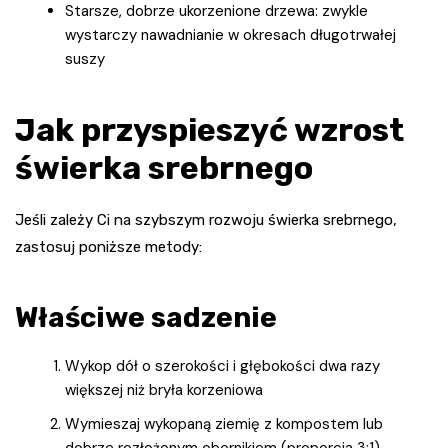
Starsze, dobrze ukorzenione drzewa: zwykle
wystarczy nawadnianie w okresach długotrwałej
suszy
Jak przyspieszyć wzrost
świerka srebrnego
Jeśli zależy Ci na szybszym rozwoju świerka srebrnego,
zastosuj poniższe metody:
Właściwe sadzenie
Wykop dół o szerokości i głębokości dwa razy
większej niż bryła korzeniowa
Wymieszaj wykopaną ziemię z kompostem lub