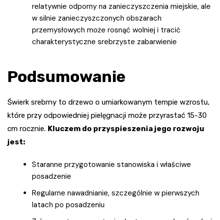
relatywnie odporny na zanieczyszczenia miejskie, ale
w silnie zanieczyszczonych obszarach
przemysłowych może rosnąć wolniej i tracić
charakterystyczne srebrzyste zabarwienie
Podsumowanie
Świerk srebrny to drzewo o umiarkowanym tempie wzrostu,
które przy odpowiedniej pielęgnacji może przyrastać 15-30
cm rocznie.
Kluczem do przyspieszenia jego rozwoju
jest:
Staranne przygotowanie stanowiska i właściwe
posadzenie
Regularne nawadnianie, szczególnie w pierwszych
latach po posadzeniu