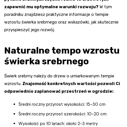
zapewnić mu optymalne warunki rozwoju?
W tym
poradniku znajdziesz praktyczne informacje o tempie
wzrostu świerka srebrnego oraz wskazówki, jak skutecznie
przyspieszyć jego rozwój.
Naturalne tempo wzrostu
świerka srebrnego
Świerk srebrny należy do drzew o umiarkowanym tempie
wzrostu.
Znajomość konkretnych wartości pozwoli Ci
odpowiednio zaplanować przestrzeń w ogrodzie:
Średni roczny przyrost wysokości: 15-30 cm
Średni roczny przyrost szerokości: 10-20 cm
Wysokość po 10 latach: około 2-3 metry