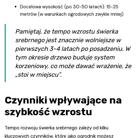
Docelowa wysokość (po 30-50 latach): 15-25
metrów (w warunkach ogrodowych zwykle mniej)
Pamiętaj, że tempo wzrostu świerka
srebrnego jest znacznie wolniejsze w
pierwszych 3-4 latach po posadzeniu. W
tym okresie drzewo buduje system
korzeniowy, co może dawać wrażenie, że
„stoi w miejscu”.
Czynniki wpływające na
szybkość wzrostu
Tempo rozwoju świerka srebrnego zależy od kilku
kluczowych czynników, które jako ogrodnik możesz