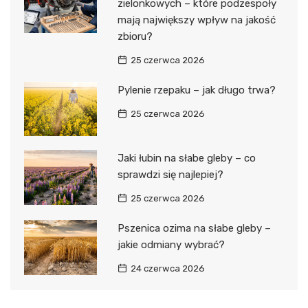
zielonkowych – które podzespoły
mają największy wpływ na jakość
zbioru?
25 czerwca 2026
Pylenie rzepaku – jak długo trwa?
25 czerwca 2026
Jaki łubin na słabe gleby – co
sprawdzi się najlepiej?
25 czerwca 2026
Pszenica ozima na słabe gleby –
jakie odmiany wybrać?
24 czerwca 2026