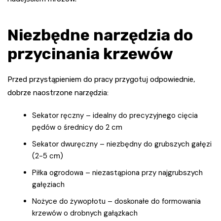
Niezbędne narzędzia do
przycinania krzewów
Przed przystąpieniem do pracy przygotuj odpowiednie,
dobrze naostrzone narzędzia:
Sekator ręczny – idealny do precyzyjnego cięcia
pędów o średnicy do 2 cm
Sekator dwuręczny – niezbędny do grubszych gałęzi
(2-5 cm)
Piłka ogrodowa – niezastąpiona przy najgrubszych
gałęziach
Nożyce do żywopłotu – doskonałe do formowania
krzewów o drobnych gałązkach