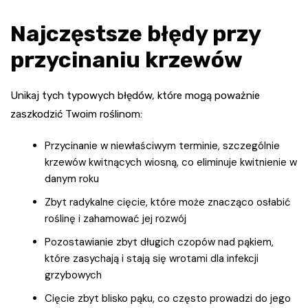
Najczęstsze błędy przy
przycinaniu krzewów
Unikaj tych typowych błędów, które mogą poważnie
zaszkodzić Twoim roślinom:
Przycinanie w niewłaściwym terminie, szczególnie
krzewów kwitnących wiosną, co eliminuje kwitnienie w
danym roku
Zbyt radykalne cięcie, które może znacząco osłabić
roślinę i zahamować jej rozwój
Pozostawianie zbyt długich czopów nad pąkiem,
które zasychają i stają się wrotami dla infekcji
grzybowych
Cięcie zbyt blisko pąku, co często prowadzi do jego