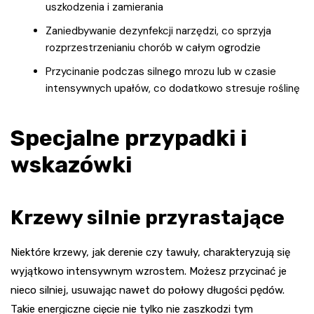
uszkodzenia i zamierania
Zaniedbywanie dezynfekcji narzędzi, co sprzyja
rozprzestrzenianiu chorób w całym ogrodzie
Przycinanie podczas silnego mrozu lub w czasie
intensywnych upałów, co dodatkowo stresuje roślinę
Specjalne przypadki i
wskazówki
Krzewy silnie przyrastające
Niektóre krzewy, jak derenie czy tawuły, charakteryzują się
wyjątkowo intensywnym wzrostem. Możesz przycinać je
nieco silniej, usuwając nawet do połowy długości pędów.
Takie energiczne cięcie nie tylko nie zaszkodzi tym