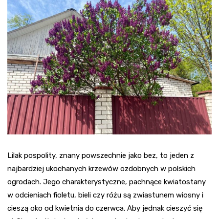
Lilak pospolity, znany powszechnie jako bez, to jeden z
najbardziej ukochanych krzewów ozdobnych w polskich
ogrodach. Jego charakterystyczne, pachnące kwiatostany
w odcieniach fioletu, bieli czy różu są zwiastunem wiosny i
cieszą oko od kwietnia do czerwca. Aby jednak cieszyć się