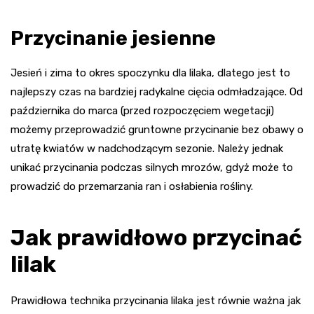
Przycinanie jesienne
Jesień i zima to okres spoczynku dla lilaka, dlatego jest to
najlepszy czas na bardziej radykalne cięcia odmładzające. Od
października do marca (przed rozpoczęciem wegetacji)
możemy przeprowadzić gruntowne przycinanie bez obawy o
utratę kwiatów w nadchodzącym sezonie. Należy jednak
unikać przycinania podczas silnych mrozów, gdyż może to
prowadzić do przemarzania ran i osłabienia rośliny.
Jak prawidłowo przycinać
lilak
Prawidłowa technika przycinania lilaka jest równie ważna jak