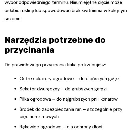
wybór odpowiedniego terminu. Nieumiejętne cięcie może
osłabić roślinę lub spowodować brak kwitnienia w kolejnym
sezonie.
Narzędzia potrzebne do
przycinania
Do prawidłowego przycinania lilaka potrzebujesz:
Ostre sekatory ogrodowe – do cieńszych gałęzi
Sekator dwuręczny – do grubszych gałęzi
Piłka ogrodowa – do najgrubszych pni i konarów
Środek do zabezpieczania ran – szczególnie przy
cięciach zimowych
Rękawice ogrodowe – dla ochrony dłoni