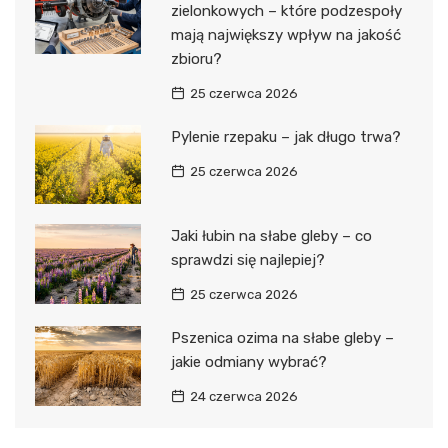
zielonkowych – które podzespoły
mają największy wpływ na jakość
zbioru?
25 czerwca 2026
Pylenie rzepaku – jak długo trwa?
25 czerwca 2026
Jaki łubin na słabe gleby – co
sprawdzi się najlepiej?
25 czerwca 2026
Pszenica ozima na słabe gleby –
jakie odmiany wybrać?
24 czerwca 2026