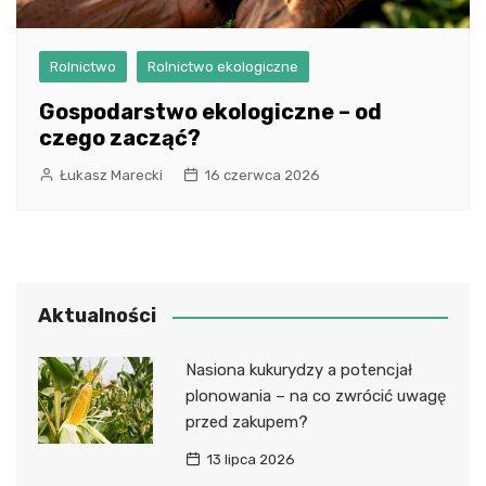
Rolnictwo
Rolnictwo ekologiczne
Gospodarstwo ekologiczne – od
czego zacząć?
Łukasz Marecki
16 czerwca 2026
Aktualności
Nasiona kukurydzy a potencjał
plonowania – na co zwrócić uwagę
przed zakupem?
13 lipca 2026