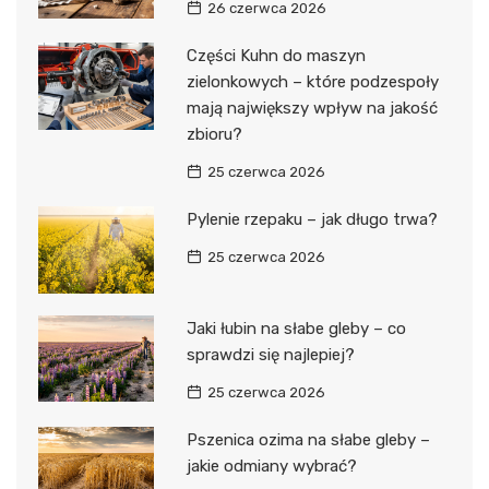
26 czerwca 2026
Części Kuhn do maszyn
zielonkowych – które podzespoły
mają największy wpływ na jakość
zbioru?
25 czerwca 2026
Pylenie rzepaku – jak długo trwa?
25 czerwca 2026
Jaki łubin na słabe gleby – co
sprawdzi się najlepiej?
25 czerwca 2026
Pszenica ozima na słabe gleby –
jakie odmiany wybrać?