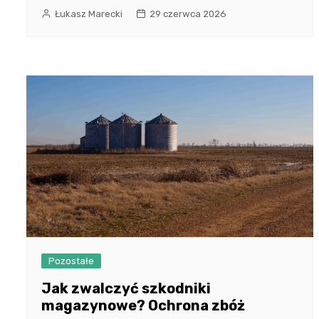
Łukasz Marecki
29 czerwca 2026
Pozostałe
Jak zwalczyć szkodniki
magazynowe? Ochrona zbóż