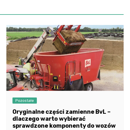
Pozostałe
Oryginalne części zamienne BvL –
dlaczego warto wybierać
sprawdzone komponenty do wozów