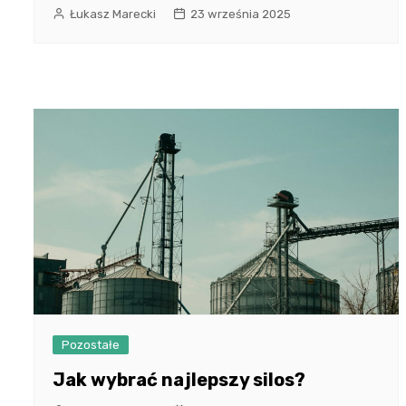
Łukasz Marecki
23 września 2025
Pozostałe
Jak wybrać najlepszy silos?