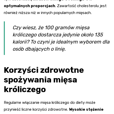
optymalnych proporcjach
. Zawartość cholesterolu jest
również niższa niż w innych popularnych mięsach.
Czy wiesz, że 100 gramów mięsa
króliczego dostarcza jedynie około 135
kalorii? To czyni je idealnym wyborem dla
osób dbających o linię.
Korzyści zdrowotne
spożywania mięsa
króliczego
Regularne włączanie mięsa króliczego do diety może
przynieść liczne korzyści zdrowotne.
Wysokie stężenie