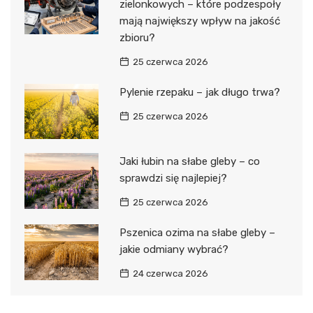
zielonkowych – które podzespoły
mają największy wpływ na jakość
zbioru?
25 czerwca 2026
Pylenie rzepaku – jak długo trwa?
25 czerwca 2026
Jaki łubin na słabe gleby – co
sprawdzi się najlepiej?
25 czerwca 2026
Pszenica ozima na słabe gleby –
jakie odmiany wybrać?
24 czerwca 2026