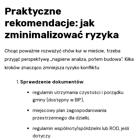
Praktyczne
rekomendacje: jak
zminimalizować ryzyka
Chcąc poważnie rozważyć chów kur w mieście, trzeba
przyjąć perspektywę „najpierw analiza, potem budowa”. Kilka
kroków znacząco zmniejsza ryzyko konfliktu:
Sprawdzenie dokumentów
:
regulamin utrzymania czystości i porządku
gminy (dostępny w BIP),
miejscowy plan zagospodarowania
przestrzennego dla działki,
regulamin wspólnoty/spółdzielni lub ROD, jeśli
dotyczy.