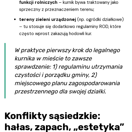
funkcji rolniczych
– kurnik bywa traktowany jako
sprzeczny z przeznaczeniem terenu;
tereny zieleni urządzonej
(np. ogródki działkowe)
– tu stosuje się dodatkowo regulaminy ROD, które
często wprost zakazują hodowli kur.
W praktyce pierwszy krok do legalnego
kurnika w mieście to zawsze
sprawdzenie: 1) regulaminu utrzymania
czystości i porządku gminy, 2)
miejscowego planu zagospodarowania
przestrzennego dla swojej działki.
Konflikty sąsiedzkie:
hałas, zapach, „estetyka”