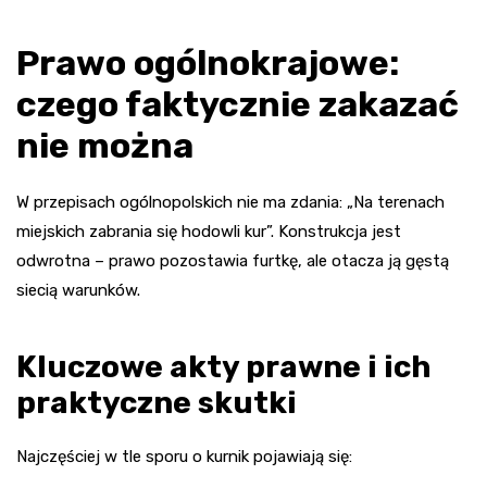
Prawo ogólnokrajowe:
czego faktycznie zakazać
nie można
W przepisach ogólnopolskich nie ma zdania: „Na terenach
miejskich zabrania się hodowli kur”. Konstrukcja jest
odwrotna – prawo pozostawia furtkę, ale otacza ją gęstą
siecią warunków.
Kluczowe akty prawne i ich
praktyczne skutki
Najczęściej w tle sporu o kurnik pojawiają się: