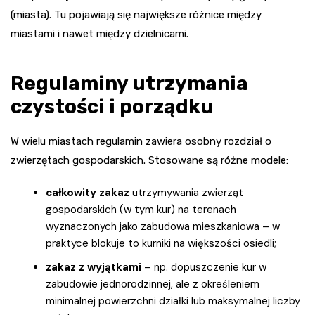
(miasta). Tu pojawiają się największe różnice między
miastami i nawet między dzielnicami.
Regulaminy utrzymania
czystości i porządku
W wielu miastach regulamin zawiera osobny rozdział o
zwierzętach gospodarskich. Stosowane są różne modele:
całkowity zakaz
utrzymywania zwierząt
gospodarskich (w tym kur) na terenach
wyznaczonych jako zabudowa mieszkaniowa – w
praktyce blokuje to kurniki na większości osiedli;
zakaz z wyjątkami
– np. dopuszczenie kur w
zabudowie jednorodzinnej, ale z określeniem
minimalnej powierzchni działki lub maksymalnej liczby