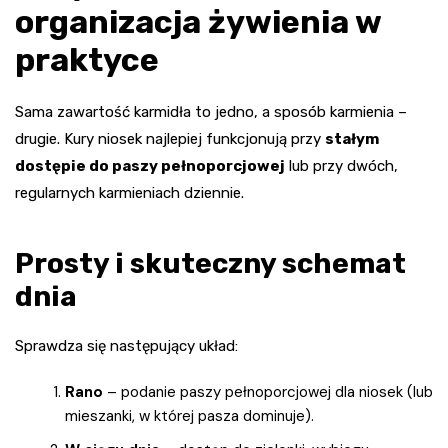
organizacja żywienia w
praktyce
Sama zawartość karmidła to jedno, a sposób karmienia –
drugie. Kury niosek najlepiej funkcjonują przy
stałym
dostępie do paszy pełnoporcjowej
lub przy dwóch,
regularnych karmieniach dziennie.
Prosty i skuteczny schemat
dnia
Sprawdza się następujący układ:
Rano
– podanie paszy pełnoporcjowej dla niosek (lub
mieszanki, w której pasza dominuje).