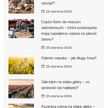
zacząć?
26 czerwca 2026
Części Kuhn do maszyn
zielonkowych – które podzespoły
mają największy wpływ na jakość
zbioru?
25 czerwca 2026
Pylenie rzepaku – jak długo trwa?
25 czerwca 2026
Jaki łubin na słabe gleby – co
sprawdzi się najlepiej?
25 czerwca 2026
Pszenica ozima na słabe gleby –