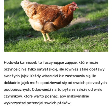
Hodowla kur niosek to fascynujące zajęcie, które może
przynosić nie tylko satysfakcję, ale również stałe dostawy
świeżych jajek. Każdy właściciel kur zastanawia się, ile
dokładnie jajek może spodziewać się od swoich pierzastych
podopiecznych. Odpowiedź na to pytanie zależy od wielu
czynników, które warto poznać, aby maksymalnie
wykorzystać potencjał swoich ptaków.