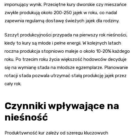
imponujący wynik. Przeciętne kury dworskie czy mieszańce
zwykle produkują około 200-250 jajek w roku, co nadal
zapewnia regularną dostawę świeżych jajek dla rodziny.
Szczyt produkcyjności przypada na pierwszy rok nieśności,
kiedy to kury są młode i pełne energii. W kolejnych latach
roczna produkcja stopniowo maleje o około 10-20% każdego
roku. Po trzecim roku życia większość hodowców decyduje
się na wymianę stada na młodsze egzemplarze. Planowanie
rotacji stada pozwala utrzymać stałą produkcję jajek przez
cały rok.
Czynniki wpływające na
nieśność
Produktywność kur zależy od szeregu kluczowych