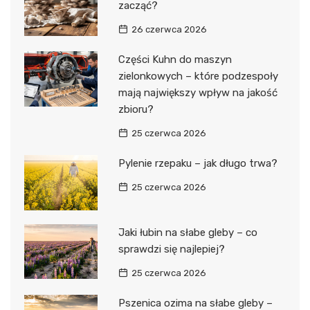
zacząć?
26 czerwca 2026
Części Kuhn do maszyn
zielonkowych – które podzespoły
mają największy wpływ na jakość
zbioru?
25 czerwca 2026
Pylenie rzepaku – jak długo trwa?
25 czerwca 2026
Jaki łubin na słabe gleby – co
sprawdzi się najlepiej?
25 czerwca 2026
Pszenica ozima na słabe gleby –