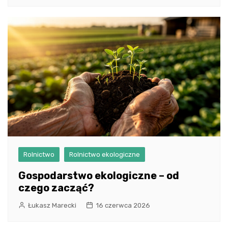
Rolnictwo
Rolnictwo ekologiczne
Gospodarstwo ekologiczne – od
czego zacząć?
Łukasz Marecki
16 czerwca 2026