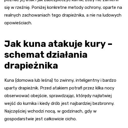
się w rzeźnię. Poniżej konkretne metody ochrony, oparte na
realnych zachowaniach tego drapieżnika, a nie na ludowych
opowieściach.
Jak kuna atakuje kury –
schemat działania
drapieżnika
Kuna (domowa lub leśna) to zwinny, inteligentny i bardzo
uparty drapieżnik. Przed atakiem potrafi przez kilka nocy
obserwować obejście, sprawdzając, którędy najłatwiej
wejść do kurnika i kiedy drób jest najbardziej bezbronny.
Najczęściej wchodzi nocą, w godzinach, gdy w
gospodarstwie jest całkowicie cicho.