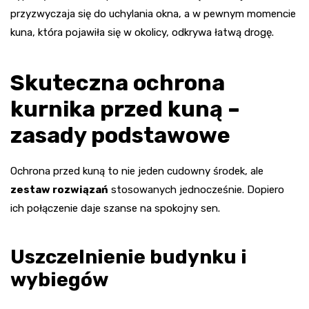
przyzwyczaja się do uchylania okna, a w pewnym momencie
kuna, która pojawiła się w okolicy, odkrywa łatwą drogę.
Skuteczna ochrona
kurnika przed kuną –
zasady podstawowe
Ochrona przed kuną to nie jeden cudowny środek, ale
zestaw rozwiązań
stosowanych jednocześnie. Dopiero
ich połączenie daje szanse na spokojny sen.
Uszczelnienie budynku i
wybiegów