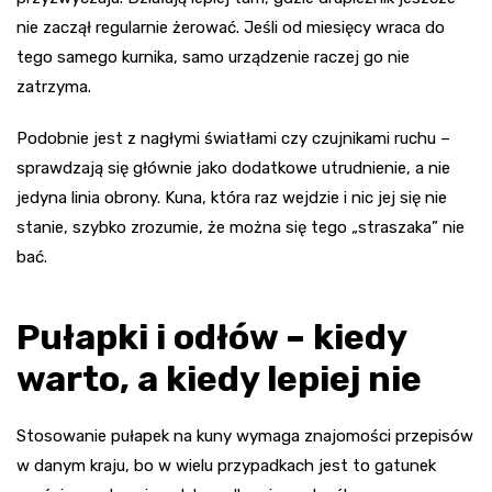
nie zaczął regularnie żerować. Jeśli od miesięcy wraca do
tego samego kurnika, samo urządzenie raczej go nie
zatrzyma.
Podobnie jest z nagłymi światłami czy czujnikami ruchu –
sprawdzają się głównie jako dodatkowe utrudnienie, a nie
jedyna linia obrony. Kuna, która raz wejdzie i nic jej się nie
stanie, szybko zrozumie, że można się tego „straszaka” nie
bać.
Pułapki i odłów – kiedy
warto, a kiedy lepiej nie
Stosowanie pułapek na kuny wymaga znajomości przepisów
w danym kraju, bo w wielu przypadkach jest to gatunek