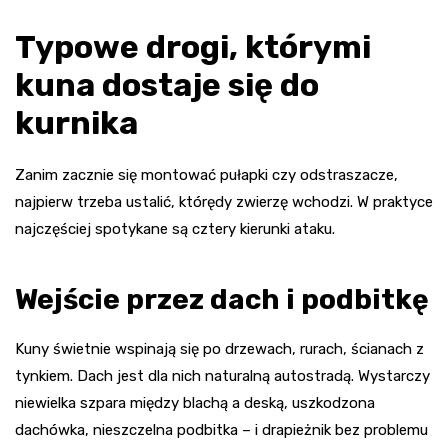
Typowe drogi, którymi
kuna dostaje się do
kurnika
Zanim zacznie się montować pułapki czy odstraszacze,
najpierw trzeba ustalić, którędy zwierzę wchodzi. W praktyce
najczęściej spotykane są cztery kierunki ataku.
Wejście przez dach i podbitkę
Kuny świetnie wspinają się po drzewach, rurach, ścianach z
tynkiem. Dach jest dla nich naturalną autostradą. Wystarczy
niewielka szpara między blachą a deską, uszkodzona
dachówka, nieszczelna podbitka – i drapieżnik bez problemu