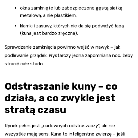
okna zamknięte lub zabezpieczone gęstą siatką
metalową, a nie plastikiem,
klamki i zasuwy, których nie da się podważyć łapą
(kuna jest bardzo zręczna).
Sprawdzanie zamknięcia powinno wejść w nawyk – jak
podlewanie grządek. Wystarczy jedna zapomniana noc, żeby
stracić całe stado.
Odstraszanie kuny – co
działa, a co zwykle jest
stratą czasu
Rynek pełen jest „cudownych odstraszaczy”, ale nie
wszystkie mają sens. Kuna to inteligentne zwierzę – jeśli