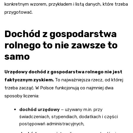
konkretnym wzorem, przykładem i listą danych, które trzeba
przygotować.
Dochód z gospodarstwa
rolnego to nie zawsze to
samo
Urzędowy dochód z gospodarstwa rolnego nie jest
faktycznym zyskiem.
To najważniejsza rzecz, od której
trzeba zacząć. W Polsce funkcjonują co najmniej dwa
sposoby liczenia:
dochód urzędowy
– używany m.in. przy
świadczeniach, stypendiach, dodatkach i części
postępowań administracyjnych,