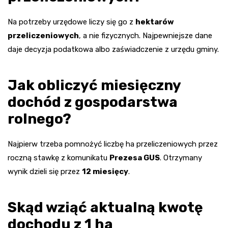
Na potrzeby urzędowe liczy się go z
hektarów
przeliczeniowych
, a nie fizycznych. Najpewniejsze dane
daje decyzja podatkowa albo zaświadczenie z urzędu gminy.
Jak obliczyć miesięczny
dochód z gospodarstwa
rolnego?
Najpierw trzeba pomnożyć liczbę ha przeliczeniowych przez
roczną stawkę z komunikatu
Prezesa GUS
. Otrzymany
wynik dzieli się przez
12 miesięcy
.
Skąd wziąć aktualną kwotę
dochodu z 1 ha