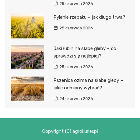
25 czerwca 2026
Pylenie rzepaku – jak długo trwa?
25 czerwca 2026
Jaki łubin na słabe gleby – co
sprawdzi się najlepiej?
25 czerwca 2026
Pszenica ozima na słabe gleby –
jakie odmiany wybrać?
24 czerwca 2026
Copyright (C) agrokurier.pl