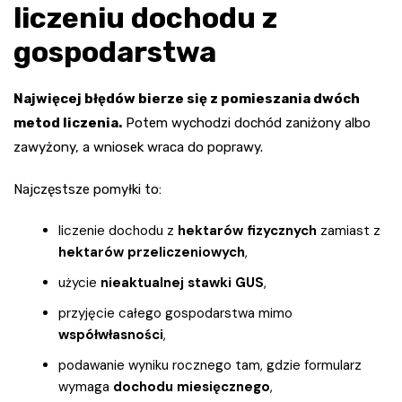
liczeniu dochodu z
gospodarstwa
Najwięcej błędów bierze się z pomieszania dwóch
metod liczenia.
Potem wychodzi dochód zaniżony albo
zawyżony, a wniosek wraca do poprawy.
Najczęstsze pomyłki to:
liczenie dochodu z
hektarów fizycznych
zamiast z
hektarów przeliczeniowych
,
użycie
nieaktualnej stawki GUS
,
przyjęcie całego gospodarstwa mimo
współwłasności
,
podawanie wyniku rocznego tam, gdzie formularz
wymaga
dochodu miesięcznego
,