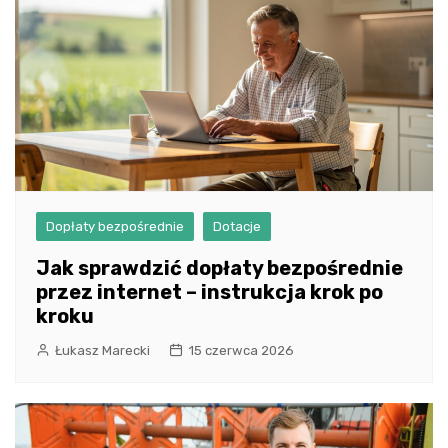
Dopłaty bezpośrednie
Dotacje
Jak sprawdzić dopłaty bezpośrednie
przez internet – instrukcja krok po
kroku
Łukasz Marecki
15 czerwca 2026