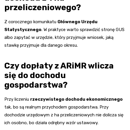
przeliczeniowego?
Z corocznego komunikatu
Głównego Urzędu
Statystycznego
. W praktyce warto sprawdzić stronę GUS
albo zapytać w urzędzie, który przyjmuje wniosek, jaką
stawkę przyjmuje dla danego okresu.
Czy dopłaty z ARiMR wlicza
się do dochodu
gospodarstwa?
Przy liczeniu
rzeczywistego dochodu ekonomicznego
tak, bo są realnym przychodem gospodarstwa. Przy
dochodzie urzędowym z ha przeliczeniowych nie dolicza się
ich osobno, bo działa odrębny wzór ustawowy.