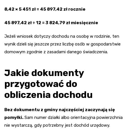
8,42 × 5 451 zł = 45 897,42 zł rocznie
45 897,42 zł ÷ 12 = 3 824,79 zł miesięcznie
Jeżeli wniosek dotyczy dochodu na osobę w rodzinie, ten
wynik dzieli się jeszcze przez liczbę osób w gospodarstwie
domowym zgodnie z zasadami danego świadczenia.
Jakie dokumenty
przygotować do
obliczenia dochodu
Bez dokumentu z gminy najczęściej zaczynają się
pomyłki.
Sam numer działki albo orientacyjna powierzchnia
nie wystarczą, gdy potrzebny jest dochód urzędowy.