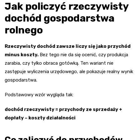
Jak policzyć rzeczywisty
dochód gospodarstwa
rolnego
Rzeczywisty dochód zawsze liczy się jako przychód
minus koszty.
Bez tego nie da się ocenić, czy produkcja
zarabia, czy tylko obraca gotówką. Ten wariant nie
zastępuje wyliczenia urzędowego, ale pokazuje realny wynik
gospodarstwa.
Podstawowy wzór wygląda tak:
dochód rzeczywisty = przychody ze sprzedaży +
dopłaty – koszty działalności
Co zaliczyć do przychodów