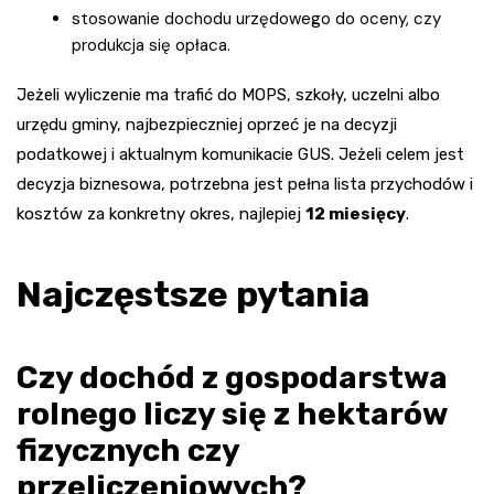
stosowanie dochodu urzędowego do oceny, czy
produkcja się opłaca.
Jeżeli wyliczenie ma trafić do MOPS, szkoły, uczelni albo
urzędu gminy, najbezpieczniej oprzeć je na decyzji
podatkowej i aktualnym komunikacie GUS. Jeżeli celem jest
decyzja biznesowa, potrzebna jest pełna lista przychodów i
kosztów za konkretny okres, najlepiej
12 miesięcy
.
Najczęstsze pytania
Czy dochód z gospodarstwa
rolnego liczy się z hektarów
fizycznych czy
przeliczeniowych?