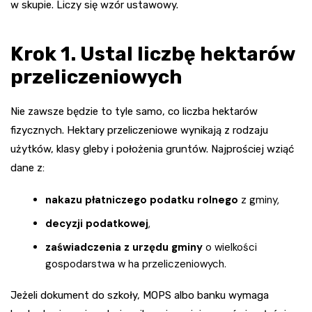
w skupie. Liczy się wzór ustawowy.
Krok 1. Ustal liczbę hektarów
przeliczeniowych
Nie zawsze będzie to tyle samo, co liczba hektarów
fizycznych. Hektary przeliczeniowe wynikają z rodzaju
użytków, klasy gleby i położenia gruntów. Najprościej wziąć
dane z:
nakazu płatniczego podatku rolnego
z gminy,
decyzji podatkowej
,
zaświadczenia z urzędu gminy
o wielkości
gospodarstwa w ha przeliczeniowych.
Jeżeli dokument do szkoły, MOPS albo banku wymaga