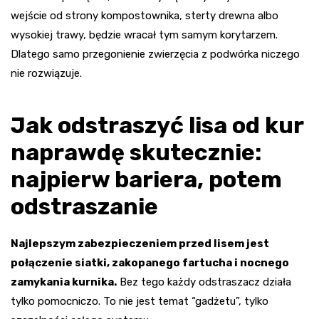
wejście od strony kompostownika, sterty drewna albo
wysokiej trawy, będzie wracał tym samym korytarzem.
Dlatego samo przegonienie zwierzęcia z podwórka niczego
nie rozwiązuje.
Jak odstraszyć lisa od kur
naprawdę skutecznie:
najpierw bariera, potem
odstraszanie
Najlepszym zabezpieczeniem przed lisem jest
połączenie siatki, zakopanego fartucha i nocnego
zamykania kurnika.
Bez tego każdy odstraszacz działa
tylko pomocniczo. To nie jest temat “gadżetu”, tylko