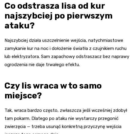
Co odstrasza lisa od kur
najszybciej po pierwszym
ataku?
Najszybciej działa uszczelnienie wejścia, natychmiastowe
zamykanie kur na noc i dołożenie światła z czujnikiem ruchu
lub elektryzatora. Sam zapachowy odstraszacz bez naprawy
ogrodzenia nie daje trwałego efektu.
Czy lis wraca w to samo
miejsce?
Tak, wraca bardzo często, zwłaszcza jeśli wcześniej zdobył
tam pokarm. Dlatego po ataku nie wystarczy przegonić
zwierzęcia — trzeba usunąć konkretną przyczynę wejścia