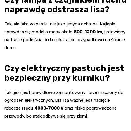
naprawdę odstrasza lisa?
Tak, ale jako wsparcie, nie jako jedyna ochrona. Najlepiej
sprawdza się model o mocy około
800-1200 lm
, ustawiony
na trasie podejścia do kurnika, a nie przypadkowo na ścianie
domu.
Czy elektryczny pastuch jest
bezpieczny przy kurniku?
Tak, jeśli jest prawidłowo zamontowany i przeznaczony do
ogrodzeń elektrycznych. Dla lisa ważne jest napięcie
robocze rzędu
4000-7000 V
oraz nisko poprowadzone
przewody, bo atak odbywa się przy ziemi.