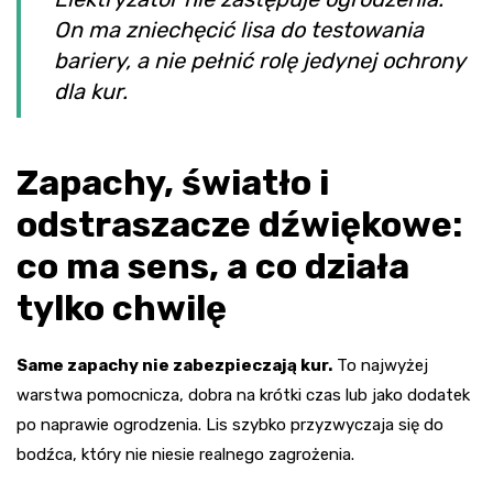
On ma zniechęcić lisa do testowania
bariery, a nie pełnić rolę jedynej ochrony
dla kur.
Zapachy, światło i
odstraszacze dźwiękowe:
co ma sens, a co działa
tylko chwilę
Same zapachy nie zabezpieczają kur.
To najwyżej
warstwa pomocnicza, dobra na krótki czas lub jako dodatek
po naprawie ogrodzenia. Lis szybko przyzwyczaja się do
bodźca, który nie niesie realnego zagrożenia.