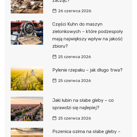
zacząć?
26 czerwca 2026
Części Kuhn do maszyn
zielonkowych – które podzespoły
mają największy wpływ na jakość
zbioru?
25 czerwca 2026
Pylenie rzepaku – jak długo trwa?
25 czerwca 2026
Jaki łubin na słabe gleby – co
sprawdzi się najlepiej?
25 czerwca 2026
Pszenica ozima na słabe gleby –