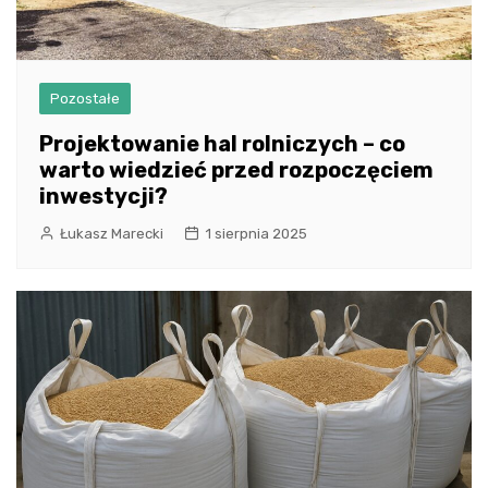
Pozostałe
Projektowanie hal rolniczych – co
warto wiedzieć przed rozpoczęciem
inwestycji?
Łukasz Marecki
1 sierpnia 2025