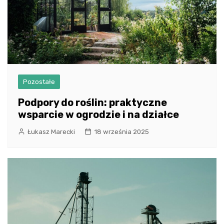
Pozostałe
Podpory do roślin: praktyczne
wsparcie w ogrodzie i na działce
Łukasz Marecki
18 września 2025