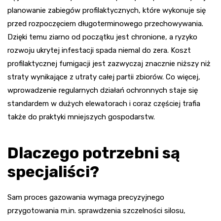
planowanie zabiegów profilaktycznych, które wykonuje się
przed rozpoczęciem długoterminowego przechowywania.
Dzięki temu ziarno od początku jest chronione, a ryzyko
rozwoju ukrytej infestacji spada niemal do zera. Koszt
profilaktycznej fumigacji jest zazwyczaj znacznie niższy niż
straty wynikające z utraty całej partii zbiorów. Co więcej,
wprowadzenie regularnych działań ochronnych staje się
standardem w dużych elewatorach i coraz częściej trafia
także do praktyki mniejszych gospodarstw.
Dlaczego potrzebni są
specjaliści?
Sam proces gazowania wymaga precyzyjnego
przygotowania m.in. sprawdzenia szczelności silosu,