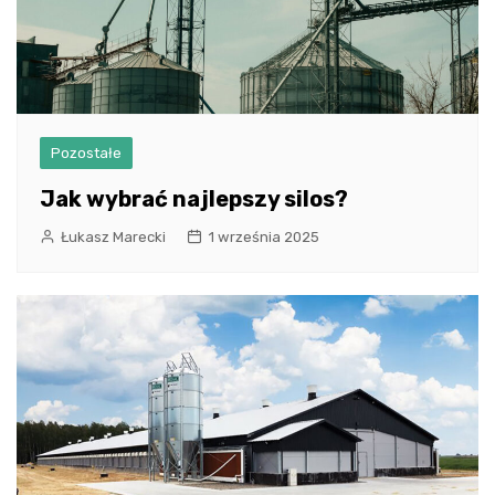
Pozostałe
Jak wybrać najlepszy silos?
Łukasz Marecki
1 września 2025