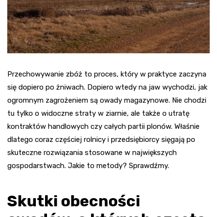
Przechowywanie zbóż to proces, który w praktyce zaczyna
się dopiero po żniwach. Dopiero wtedy na jaw wychodzi, jak
ogromnym zagrożeniem są owady magazynowe. Nie chodzi
tu tylko o widoczne straty w ziarnie, ale także o utratę
kontraktów handlowych czy całych partii plonów. Właśnie
dlatego coraz częściej rolnicy i przedsiębiorcy sięgają po
skuteczne rozwiązania stosowane w największych
gospodarstwach. Jakie to metody? Sprawdźmy.
Skutki obecności