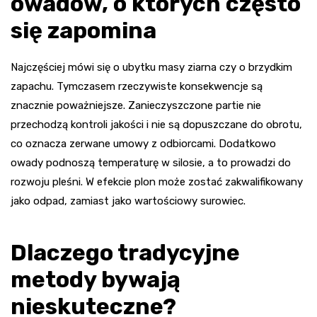
owadów, o których często
się zapomina
Najczęściej mówi się o ubytku masy ziarna czy o brzydkim
zapachu. Tymczasem rzeczywiste konsekwencje są
znacznie poważniejsze. Zanieczyszczone partie nie
przechodzą kontroli jakości i nie są dopuszczane do obrotu,
co oznacza zerwane umowy z odbiorcami. Dodatkowo
owady podnoszą temperaturę w silosie, a to prowadzi do
rozwoju pleśni. W efekcie plon może zostać zakwalifikowany
jako odpad, zamiast jako wartościowy surowiec.
Dlaczego tradycyjne
metody bywają
nieskuteczne?