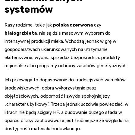
systemów
Rasy rodzime, takie jak
polska czerwona
czy
białogrzbieta
, nie są dziś masowym wyborem do
intensywnej produkcji mleka. Wchodzą jednak w grę w
gospodarstwach ukierunkowanych na utrzymanie
ekstensywne, wypas, sprzedaż bezpośrednią, produkty
regionalne albo programy ochrony zasobów genetycznych.
Ich przewaga to dopasowanie do trudniejszych warunków
środowiskowych, dobra wykorzystanie pasz
objętościowych, odporność i zwykle spokojniejszy
„charakter użytkowy”. Trzeba jednak uczciwie powiedzieć: w
litrach nie będą ścigały HF, a budowanie dużego stada w
oparciu o rasy zachowawcze jest trudniejsze ze względu na
dostępność materiału hodowlanego.