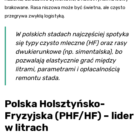
brakowane. Rasa niszowa może być świetna, ale często
przegrywa zwykłą logistyką.
W polskich stadach najczęściej spotyka
się typy czysto mleczne (HF) oraz rasy
dwukierunkowe (np. simentalska), bo
pozwalają elastycznie grać między
litrami, parametrami i opłacalnością
remontu stada.
Polska Holsztyńsko-
Fryzyjska (PHF/HF) – lider
w litrach