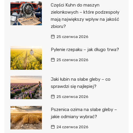
Części Kuhn do maszyn
zielonkowych – które podzespoły
mają największy wpływ na jakość
zbioru?
25 czerwca 2026
Pylenie rzepaku – jak długo trwa?
25 czerwca 2026
Jaki łubin na słabe gleby – co
sprawdzi się najlepiej?
25 czerwca 2026
Pszenica ozima na słabe gleby –
jakie odmiany wybrać?
24 czerwca 2026