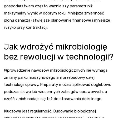
gospodarstwem często ważniejszy parametr niż
maksymalny wynik w dobrym roku. Mniejsza zmienność
plonu oznacza łatwiejsze planowanie finansowe i mniejsze
ryzyko przy kontraktacji.
Jak wdrożyć mikrobiologię
bez rewolucji w technologii?
Wprowadzenie nawozów mikrobiologicznych nie wymaga
zmiany parku maszynowego ani przebudowy całej
technologii uprawy. Preparaty można aplikować doglebowo
podczas siewu lub wiosennych zabiegów uprawowych, a
część z nich nadaje się też do stosowania dolistnego.
Kluczowa jest regularność. Budowanie biologicznej