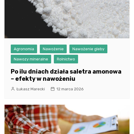
Agronomia
Nawożenie
Nawożenie gleby
Nawozy mineralne
Rolnictwo
Po ilu dniach działa saletra amonowa
– efekty w nawożeniu
Łukasz Marecki
12 marca 2026