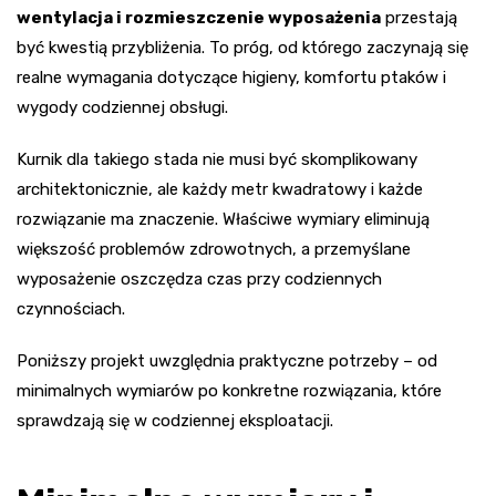
wentylacja i rozmieszczenie wyposażenia
przestają
być kwestią przybliżenia. To próg, od którego zaczynają się
realne wymagania dotyczące higieny, komfortu ptaków i
wygody codziennej obsługi.
Kurnik dla takiego stada nie musi być skomplikowany
architektonicznie, ale każdy metr kwadratowy i każde
rozwiązanie ma znaczenie. Właściwe wymiary eliminują
większość problemów zdrowotnych, a przemyślane
wyposażenie oszczędza czas przy codziennych
czynnościach.
Poniższy projekt uwzględnia praktyczne potrzeby – od
minimalnych wymiarów po konkretne rozwiązania, które
sprawdzają się w codziennej eksploatacji.