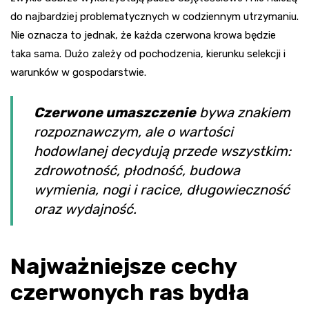
do najbardziej problematycznych w codziennym utrzymaniu.
Nie oznacza to jednak, że każda czerwona krowa będzie
taka sama. Dużo zależy od pochodzenia, kierunku selekcji i
warunków w gospodarstwie.
Czerwone umaszczenie
bywa znakiem
rozpoznawczym, ale o wartości
hodowlanej decydują przede wszystkim:
zdrowotność, płodność, budowa
wymienia, nogi i racice, długowieczność
oraz wydajność.
Najważniejsze cechy
czerwonych ras bydła