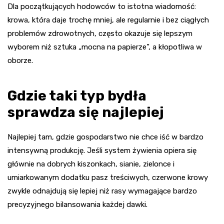
Dla początkujących hodowców to istotna wiadomość:
krowa, która daje trochę mniej, ale regularnie i bez ciągłych
problemów zdrowotnych, często okazuje się lepszym
wyborem niż sztuka „mocna na papierze”, a kłopotliwa w
oborze.
Gdzie taki typ bydła
sprawdza się najlepiej
Najlepiej tam, gdzie gospodarstwo nie chce iść w bardzo
intensywną produkcję. Jeśli system żywienia opiera się
głównie na dobrych kiszonkach, sianie, zielonce i
umiarkowanym dodatku pasz treściwych, czerwone krowy
zwykle odnajdują się lepiej niż rasy wymagające bardzo
precyzyjnego bilansowania każdej dawki.