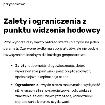
przypadkowo.
Zalety i ograniczenia z
punktu widzenia hodowcy
Przy wyborze rasy warto patrzeć szerzej niż tylko na jeden
parametr. Czerwone bydło ma sporo atutów, ale nie będzie
rozwiązaniem idealnym dla każdego gospodarstwa.
Zalety:
odporność, długowieczność, dobre
wykorzystanie pastwisk i pasz objętościowych,
spokojniejsza eksploatacja stada
Ograniczenia:
zwykle niższa maksymalna wydajność
niż w rasach silnie wyspecjalizowanych, większe
znaczenie selekcji wewnątrz stada, konieczność
dopasowania kierunku użytkowania