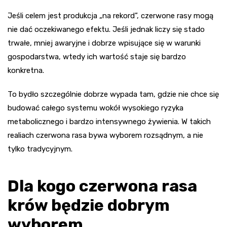
Jeśli celem jest produkcja „na rekord”, czerwone rasy mogą
nie dać oczekiwanego efektu. Jeśli jednak liczy się stado
trwałe, mniej awaryjne i dobrze wpisujące się w warunki
gospodarstwa, wtedy ich wartość staje się bardzo
konkretna.
To bydło szczególnie dobrze wypada tam, gdzie nie chce się
budować całego systemu wokół wysokiego ryzyka
metabolicznego i bardzo intensywnego żywienia. W takich
realiach czerwona rasa bywa wyborem rozsądnym, a nie
tylko tradycyjnym.
Dla kogo czerwona rasa
krów będzie dobrym
wyborem