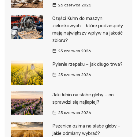
26 czerwca 2026
Części Kuhn do maszyn
zielonkowych – które podzespoły
mają największy wpływ na jakość
zbioru?
25 czerwca 2026
Pylenie rzepaku – jak długo trwa?
25 czerwca 2026
Jaki łubin na słabe gleby – co
sprawdzi się najlepiej?
25 czerwca 2026
Pszenica ozima na słabe gleby –
jakie odmiany wybrać?