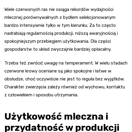
Wiele czerwonych ras nie osiąga rekordów wydajności
mlecznej porównywalnych z bydłem selekcjonowanym
bardzo intensywnie tylko w tym kierunku. Za to często
nadrabiają regularnością produkcji, niższą awaryjnością i
spokojniejszym przebiegiem użytkowania. Dla części
gospodarstw to układ zwyczajnie bardziej opłacalny.
Trzeba też zwrócić uwagę na temperament. W wielu stadach
czerwone krowy oceniane są jako spokojne i łatwe w
obsłudze, choć oczywiście nie jest to reguła bez wyjątków.
Charakter zwierzęcia zależy również od wychowu, kontaktu
z człowiekiem i sposobu utrzymania.
Użytkowość mleczna i
przydatność w produkcji