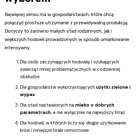
Najwięcej sensu ma w gospodarstwach, które chcą
połączyć prostsze utrzymanie z przewidywalną produkcją.
Dotyczy to zarówno małych stad rodzinnych, jak i
większych hodowli prowadzonych w sposób umiarkowanie
intensywny.
Dla osób zaczynających hodowlę i szukających
zwierząt mniej problematycznych w codziennej
obsłudze
Dla gospodarstw wykorzystujących
użytki zielone i
wypas
Dla stad nastawionych na
mleko o dobrych
parametrach
, a nie wyłącznie na najwyższy litraż
Dla hodowli, w których liczy się długie użytkowanie
krów i mniejsze braki remontowe