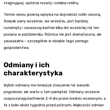
stagnującej, opóźnia rozwój i osłabia rośliny.
Termin siewu jesienią wpływa na dojrzałość roślin wiosną.
Rzepak siany wcześnie, we wrześniu, jest bardziej
rozwinięty i zazwyczaj kwitnie kilka dni wcześniej niż ten
posiany w październiku. Różnica nie jest dramatyczna, ale
zauważalna – szczególnie w obrębie tego samego
gospodarstwa.
Odmiany i ich
charakterystyka
Wybór odmiany ma mniejsze znaczenie niż warunki
pogodowe, ale warto o tym pamiętać. Odmiany wczesne
rozpoczynają kwitnienie 2-4 dni przed średnio wczesnymi, a
te z kolei około tygodnia przed późnymi. Większość odmian