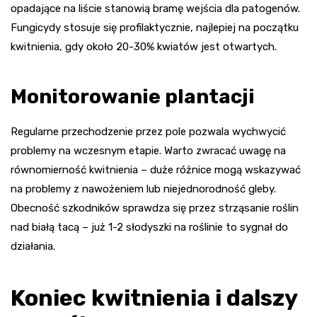
opadające na liście stanowią bramę wejścia dla patogenów.
Fungicydy stosuje się profilaktycznie, najlepiej na początku
kwitnienia, gdy około 20-30% kwiatów jest otwartych.
Monitorowanie plantacji
Regularne przechodzenie przez pole pozwala wychwycić
problemy na wczesnym etapie. Warto zwracać uwagę na
równomierność kwitnienia – duże różnice mogą wskazywać
na problemy z nawożeniem lub niejednorodność gleby.
Obecność szkodników sprawdza się przez strząsanie roślin
nad białą tacą – już 1-2 słodyszki na roślinie to sygnał do
działania.
Koniec kwitnienia i dalszy