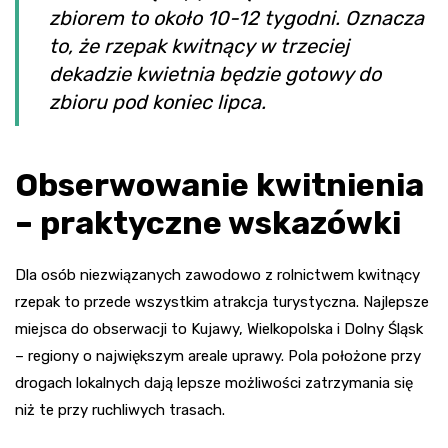
zbiorem to około 10-12 tygodni. Oznacza
to, że rzepak kwitnący w trzeciej
dekadzie kwietnia będzie gotowy do
zbioru pod koniec lipca.
Obserwowanie kwitnienia
– praktyczne wskazówki
Dla osób niezwiązanych zawodowo z rolnictwem kwitnący
rzepak to przede wszystkim atrakcja turystyczna. Najlepsze
miejsca do obserwacji to Kujawy, Wielkopolska i Dolny Śląsk
– regiony o największym areale uprawy. Pola położone przy
drogach lokalnych dają lepsze możliwości zatrzymania się
niż te przy ruchliwych trasach.