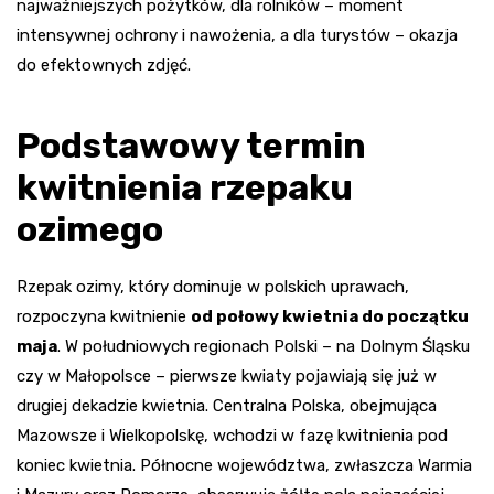
najważniejszych pożytków, dla rolników – moment
intensywnej ochrony i nawożenia, a dla turystów – okazja
do efektownych zdjęć.
Podstawowy termin
kwitnienia rzepaku
ozimego
Rzepak ozimy, który dominuje w polskich uprawach,
rozpoczyna kwitnienie
od połowy kwietnia do początku
maja
. W południowych regionach Polski – na Dolnym Śląsku
czy w Małopolsce – pierwsze kwiaty pojawiają się już w
drugiej dekadzie kwietnia. Centralna Polska, obejmująca
Mazowsze i Wielkopolskę, wchodzi w fazę kwitnienia pod
koniec kwietnia. Północne województwa, zwłaszcza Warmia