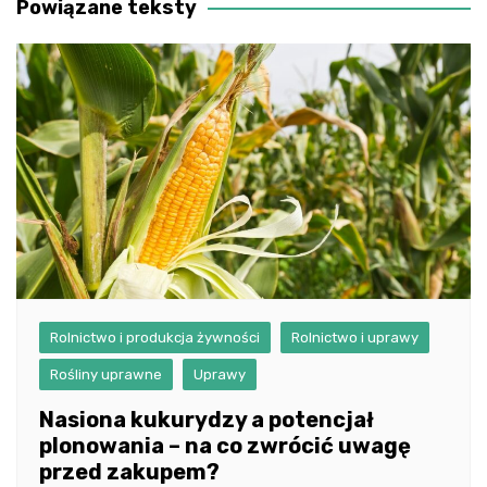
Powiązane teksty
Rolnictwo i produkcja żywności
Rolnictwo i uprawy
Rośliny uprawne
Uprawy
Nasiona kukurydzy a potencjał
plonowania – na co zwrócić uwagę
przed zakupem?