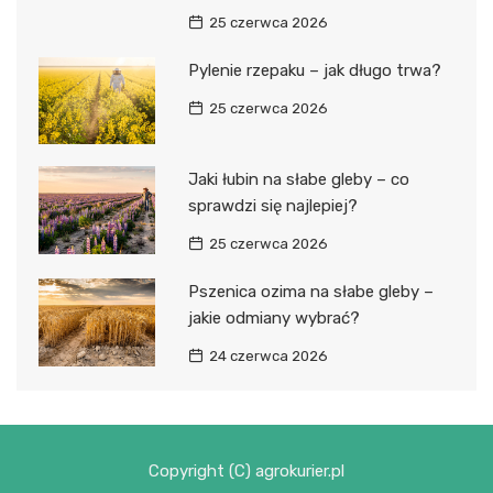
25 czerwca 2026
Pylenie rzepaku – jak długo trwa?
25 czerwca 2026
Jaki łubin na słabe gleby – co
sprawdzi się najlepiej?
25 czerwca 2026
Pszenica ozima na słabe gleby –
jakie odmiany wybrać?
24 czerwca 2026
Copyright (C) agrokurier.pl