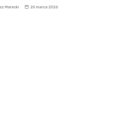
sz Marecki
20 marca 2026