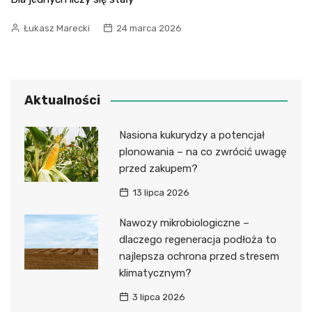
Łukasz Marecki
24 marca 2026
Aktualności
Nasiona kukurydzy a potencjał
plonowania – na co zwrócić uwagę
przed zakupem?
13 lipca 2026
Nawozy mikrobiologiczne –
dlaczego regeneracja podłoża to
najlepsza ochrona przed stresem
klimatycznym?
3 lipca 2026