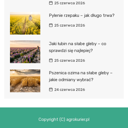
25 czerwca 2026
Pylenie rzepaku – jak długo trwa?
25 czerwca 2026
Jaki łubin na słabe gleby – co
sprawdzi się najlepiej?
25 czerwca 2026
Pszenica ozima na słabe gleby –
jakie odmiany wybrać?
24 czerwca 2026
Copyright (C) agrokurier.pl