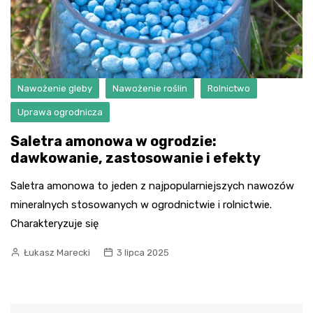
Nawożenie gleby
Nawożenie roślin
Rolnictwo
Uprawa ogrodnicza
Saletra amonowa w ogrodzie:
dawkowanie, zastosowanie i efekty
Saletra amonowa to jeden z najpopularniejszych nawozów
mineralnych stosowanych w ogrodnictwie i rolnictwie.
Charakteryzuje się
Łukasz Marecki
3 lipca 2025