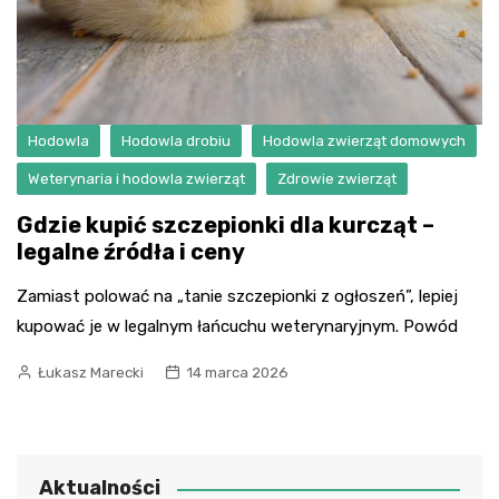
Hodowla
Hodowla drobiu
Hodowla zwierząt domowych
Weterynaria i hodowla zwierząt
Zdrowie zwierząt
Gdzie kupić szczepionki dla kurcząt –
legalne źródła i ceny
Zamiast polować na „tanie szczepionki z ogłoszeń”, lepiej
kupować je w legalnym łańcuchu weterynaryjnym. Powód
Łukasz Marecki
14 marca 2026
Aktualności