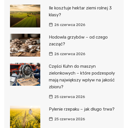
Ile kosztuje hektar ziemi rolnej 3
klasy?
26 czerwca 2026
Hodowla grzybów – od czego
zacząć?
26 czerwca 2026
Części Kuhn do maszyn
zielonkowych – które podzespoły
mają największy wpływ na jakość
zbioru?
25 czerwca 2026
Pylenie rzepaku – jak długo trwa?
25 czerwca 2026