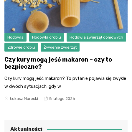
Hodowla
Hodowla drobiu
Hodowla zwierząt domowych
Zdrowie drobiu
Żywienie zwierząt
Czy kury mogą jeść makaron – czy to
bezpieczne?
Czy kury mogą jeść makaron? To pytanie pojawia się zwykle
w dwóch sytuacjach: gdy w
Łukasz Marecki
8 lutego 2026
Aktualności