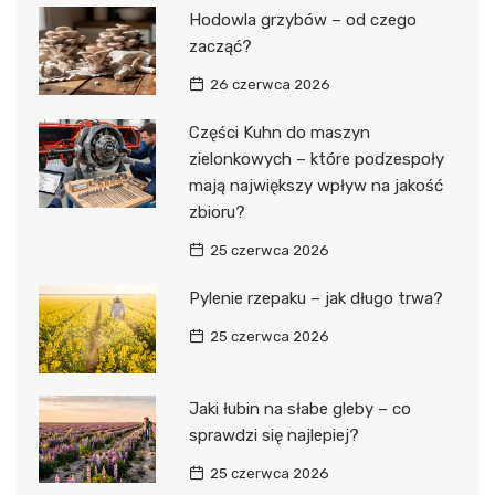
Hodowla grzybów – od czego
zacząć?
26 czerwca 2026
Części Kuhn do maszyn
zielonkowych – które podzespoły
mają największy wpływ na jakość
zbioru?
25 czerwca 2026
Pylenie rzepaku – jak długo trwa?
25 czerwca 2026
Jaki łubin na słabe gleby – co
sprawdzi się najlepiej?
25 czerwca 2026