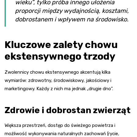
wieku”, tylko próba innego ułożenia
proporcji między wydajnością, kosztami,
dobrostanem i wpływem na środowisko.
Kluczowe zalety chowu
ekstensywnego trzody
Zwolennicy chowu ekstensywnego akcentują kilka
wymiarów: zdrowotny, środowiskowy, jakościowy i
marketingowy. Każdy z nich ma jednak „drugie dno”.
Zdrowie i dobrostan zwierząt
Większa przestrzeń, dostęp do świeżego powietrza i
możliwość wykonywania naturalnych zachowań (rycie,