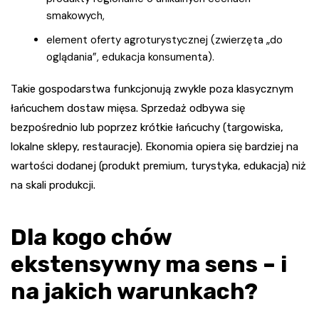
smakowych,
element oferty agroturystycznej (zwierzęta „do
oglądania”, edukacja konsumenta).
Takie gospodarstwa funkcjonują zwykle poza klasycznym
łańcuchem dostaw mięsa. Sprzedaż odbywa się
bezpośrednio lub poprzez krótkie łańcuchy (targowiska,
lokalne sklepy, restauracje). Ekonomia opiera się bardziej na
wartości dodanej (produkt premium, turystyka, edukacja) niż
na skali produkcji.
Dla kogo chów
ekstensywny ma sens – i
na jakich warunkach?