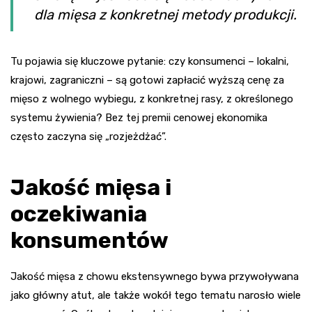
dla mięsa z konkretnej metody produkcji.
Tu pojawia się kluczowe pytanie: czy konsumenci – lokalni,
krajowi, zagraniczni – są gotowi zapłacić wyższą cenę za
mięso z wolnego wybiegu, z konkretnej rasy, z określonego
systemu żywienia? Bez tej premii cenowej ekonomika
często zaczyna się „rozjeżdżać”.
Jakość mięsa i
oczekiwania
konsumentów
Jakość mięsa z chowu ekstensywnego bywa przywoływana
jako główny atut, ale także wokół tego tematu narosło wiele