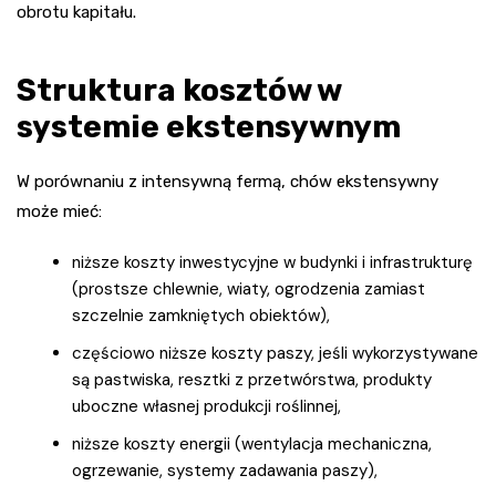
obrotu kapitału.
Struktura kosztów w
systemie ekstensywnym
W porównaniu z intensywną fermą, chów ekstensywny
może mieć:
niższe koszty inwestycyjne w budynki i infrastrukturę
(prostsze chlewnie, wiaty, ogrodzenia zamiast
szczelnie zamkniętych obiektów),
częściowo niższe koszty paszy, jeśli wykorzystywane
są pastwiska, resztki z przetwórstwa, produkty
uboczne własnej produkcji roślinnej,
niższe koszty energii (wentylacja mechaniczna,
ogrzewanie, systemy zadawania paszy),