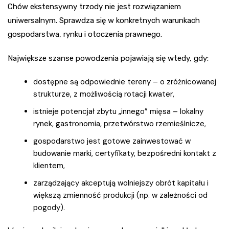
Chów ekstensywny trzody nie jest rozwiązaniem
uniwersalnym. Sprawdza się w konkretnych warunkach
gospodarstwa, rynku i otoczenia prawnego.
Największe szanse powodzenia pojawiają się wtedy, gdy:
dostępne są odpowiednie tereny – o zróżnicowanej
strukturze, z możliwością rotacji kwater,
istnieje potencjał zbytu „innego” mięsa – lokalny
rynek, gastronomia, przetwórstwo rzemieślnicze,
gospodarstwo jest gotowe zainwestować w
budowanie marki, certyfikaty, bezpośredni kontakt z
klientem,
zarządzający akceptują wolniejszy obrót kapitału i
większą zmienność produkcji (np. w zależności od
pogody).